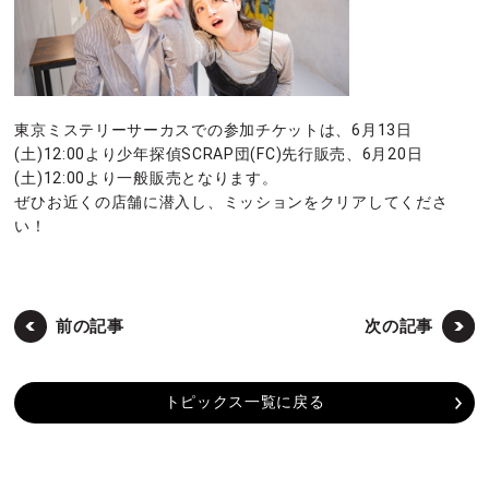
東京ミステリーサーカスでの参加チケットは、6月13日
(土)12:00より少年探偵SCRAP団(FC)先行販売、6月20日
(土)12:00より一般販売となります。
ぜひお近くの店舗に潜入し、ミッションをクリアしてくださ
い！
前の記事
次の記事
トピックス一覧に戻る