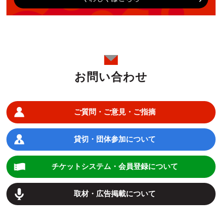
お問い合わせ
ご質問・ご意見・ご指摘
貸切・団体参加について
チケットシステム・会員登録について
取材・広告掲載について