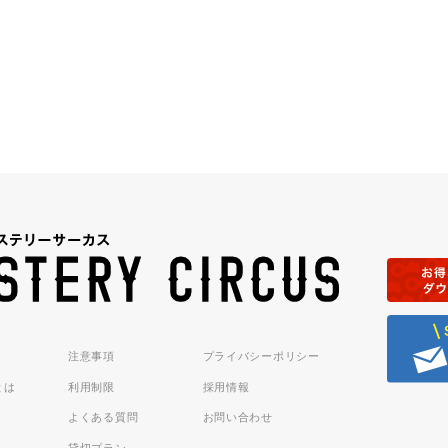
注意事項
プライバシーポリシー
sとは
利用制限
採用情報
よくある質問
お問い合わせ