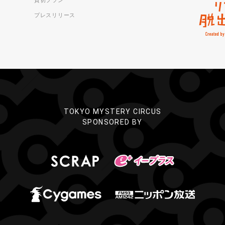
貸切プラン
プレスリリース
TOKYO MYSTERY CIRCUS
SPONSORED BY