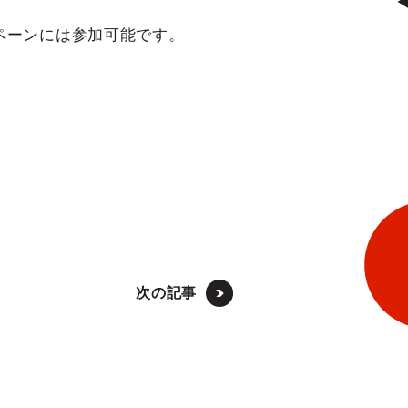
ペーンには参加可能です。
次の記事