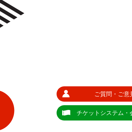
ご質問・ご意
チケットシステム・