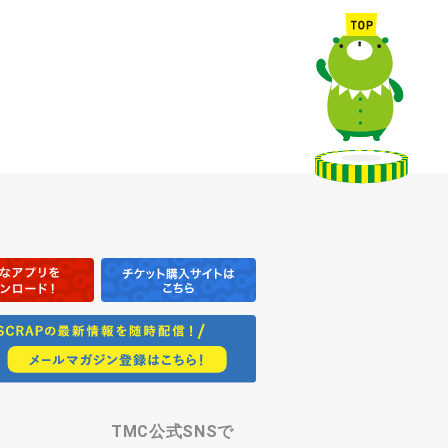
TMC公式SNSで