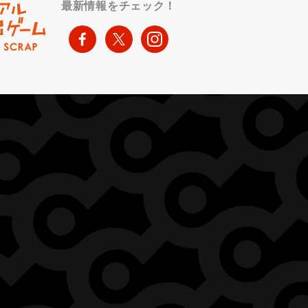
最新情報をチェック！