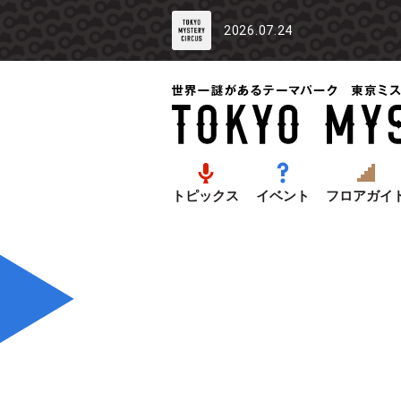
2026.07.24
トピックス
イベント
フロアガイ