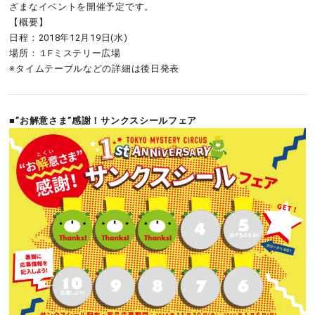
ざまなイベントを開催予定です。
【概要】
日程：2018年12月19日(水)
場所：１Fミステリー広場
※タイムテーブルなどの詳細は後日発表
■”お解意さま”感謝！サンクスシールフェア