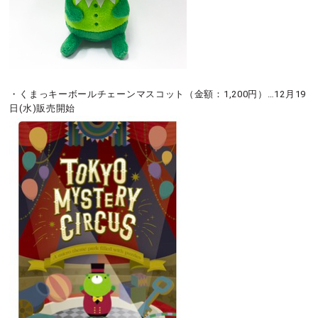
・くまっキーボールチェーンマスコット（金額：1,200円）…12月19
日(水)販売開始