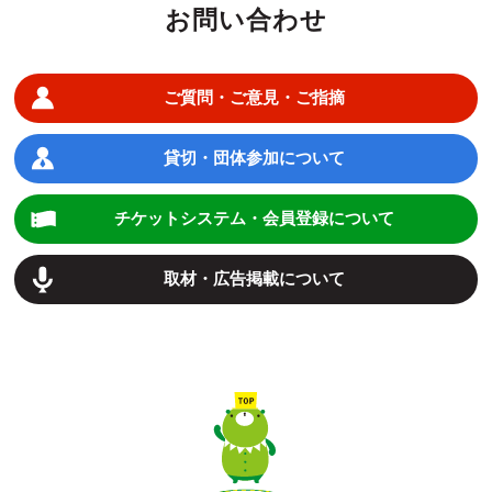
お問い合わせ
ご質問・ご意見・ご指摘
貸切・団体参加について
チケットシステム・会員登録について
取材・広告掲載について