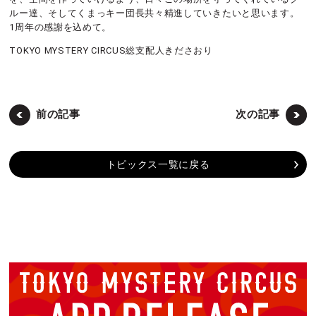
ルー達、そしてくまっキー団長共々精進していきたいと思います。
1周年の感謝を込めて。
TOKYO MYSTERY CIRCUS総支配人きださおり
前の記事
次の記事
トピックス一覧に戻る