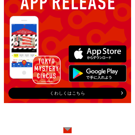
くわしくはこちら