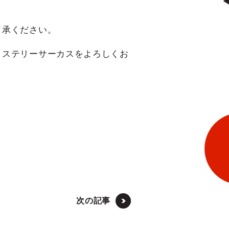
了承ください。
ミステリーサーカスをよろしくお
次の記事