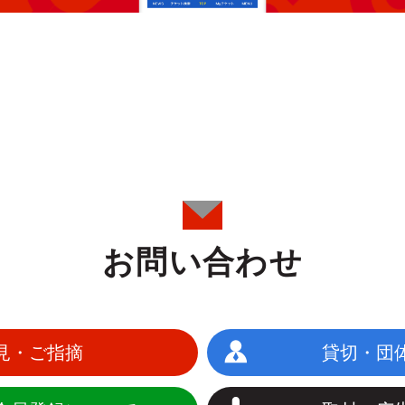
お問い合わせ
見・ご指摘
貸切・団