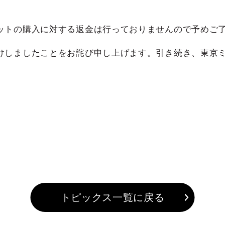
ットの購入に対する返金は行っておりませんので予めご
けしましたことをお詫び申し上げます。引き続き、東京
トピックス一覧に戻る