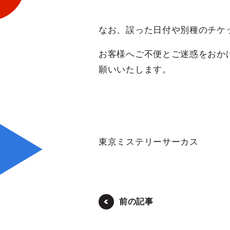
なお、誤った日付や別種のチケ
お客様へご不便とご迷惑をおか
願いいたします。
東京ミステリーサーカス
前の記事