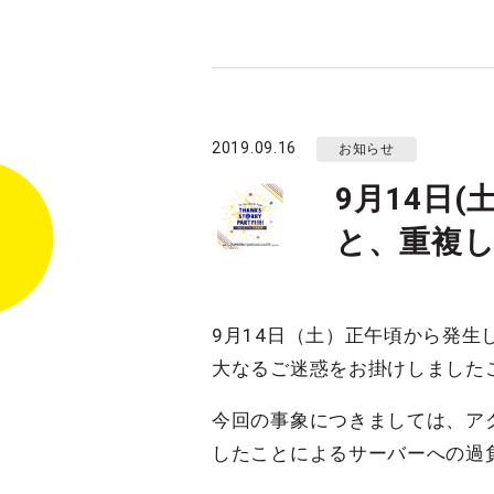
2019.09.16
お知らせ
9月14日
と、重複
9月14日（土）正午頃から発生
大なるご迷惑をお掛けしました
今回の事象につきましては、ア
したことによるサーバーへの過