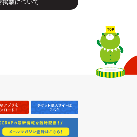
告掲載について