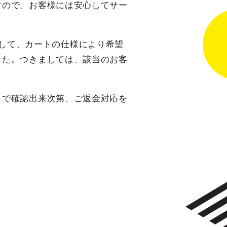
すので、お客様には安心してサー
きまして、カートの仕様により希望
した。つきましては、該当のお客
らで確認出来次第、ご返金対応を