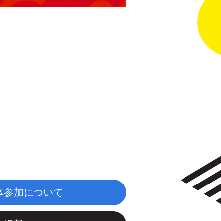
体参加について