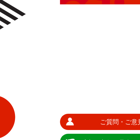
ご質問・ご意