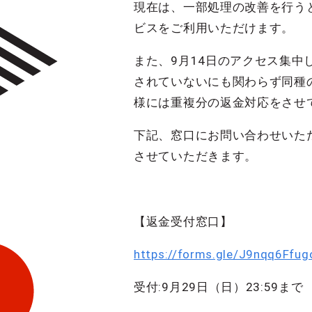
現在は、一部処理の改善を行う
ビスをご利用いただけます。
また、9月14日のアクセス集中し
されていないにも関わらず同種
様には重複分の返金対応をさせ
下記、窓口にお問い合わせいた
させていただきます。
【返金受付窓口】
https://forms.gle/J9nqq6Ffu
受付:9月29日（日）23:59まで