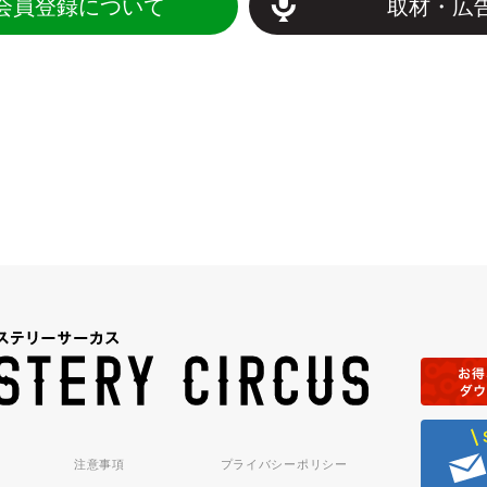
会員登録について
取材・広
注意事項
プライバシーポリシー