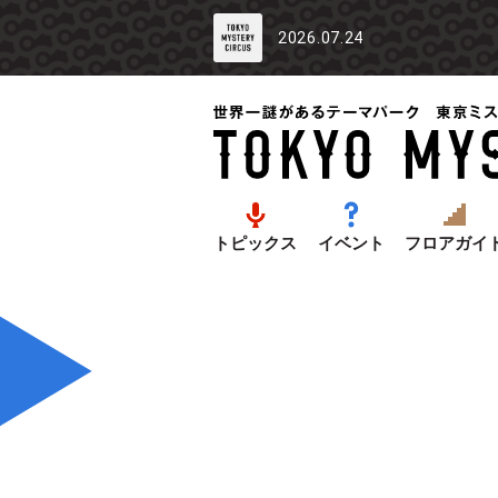
2026.07.24
トピックス
イベント
フロアガイ