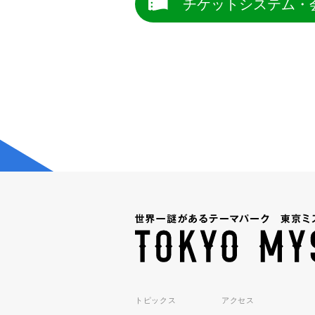
チケットシステム・
トピックス
アクセス