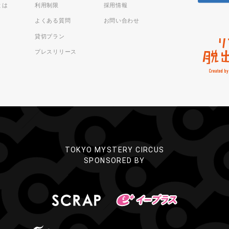
sとは
利用制限
採用情報
よくある質問
お問い合わせ
貸切プラン
プレスリリース
TOKYO MYSTERY CIRCUS
SPONSORED BY