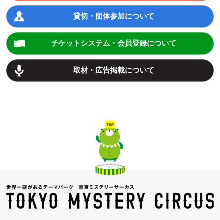
貸切・団体参加について
チケットシステム・会員登録について
取材・広告掲載について