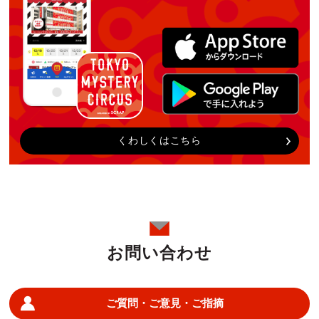
くわしくはこちら
お問い合わせ
ご質問・ご意見・ご指摘