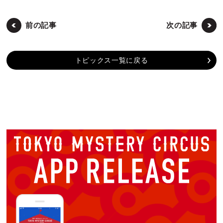
前の記事
次の記事
トピックス一覧に戻る