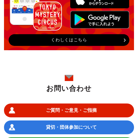
くわしくはこちら
お問い合わせ
ご質問・ご意見・ご指摘
貸切・団体参加について