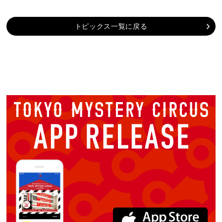
トピックス一覧に戻る