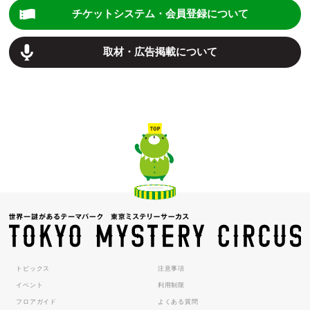
チケットシステム・会員登録について
取材・広告掲載について
トピックス
注意事項
イベント
利用制限
フロアガイド
よくある質問