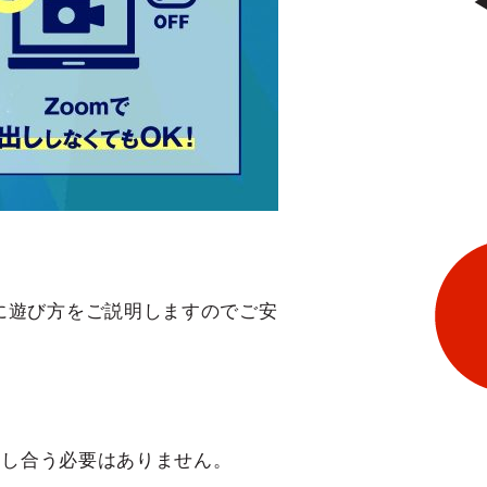
に遊び方をご説明しますのでご安
録し合う必要はありません。