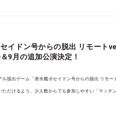
セイドン号からの脱出 リモートve
＆9月の追加公演決定！
ル脱出ゲーム「潜水艦ポセイドン号からの脱出 リモートv
いただけるよう、少人数からでも参加しやすい「マッチ