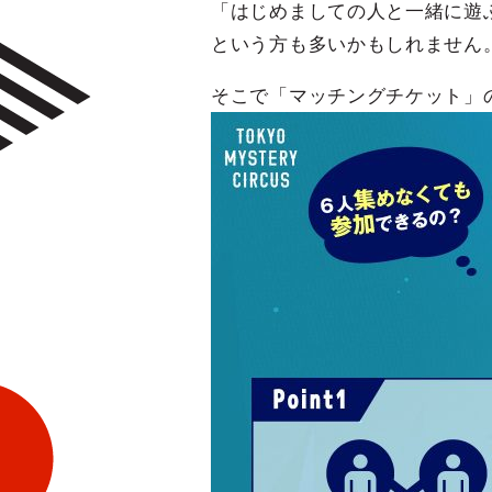
「はじめましての人と一緒に遊
という方も多いかもしれません
そこで「マッチングチケット」