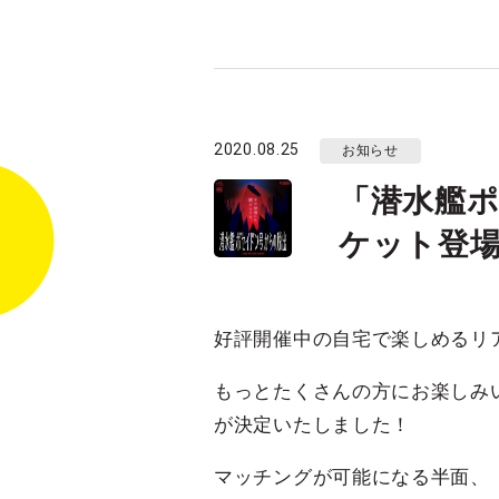
2020.08.25
お知らせ
「潜水艦ポ
ケット登場
好評開催中の自宅で楽しめるリア
もっとたくさんの方にお楽しみ
が決定いたしました！
マッチングが可能になる半面、