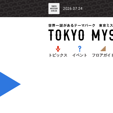
2026.07.24
トピックス
イベント
フロアガイ