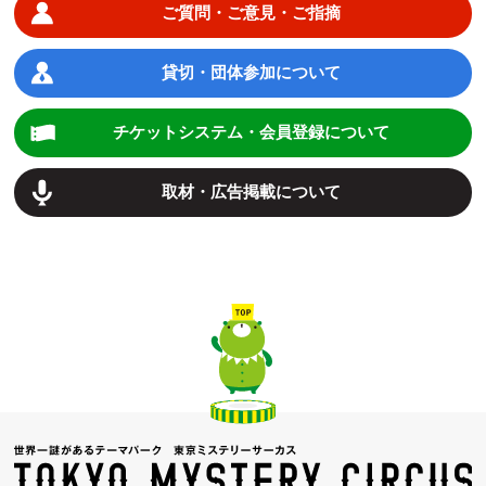
ご質問・ご意見・ご指摘
貸切・団体参加について
チケットシステム・会員登録について
取材・広告掲載について