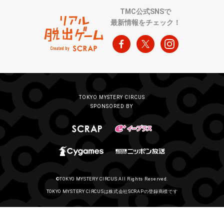
TMC公式SNSで
最新情報をチェック！
TOKYO MYSTERY CIRCUS
SPONSORED BY
©TOKYO MYSTERY CIRCUS All Rights Reserved.
TOKYO MYSTERY CIRCUSは株式会社SCRAPの登録商標です