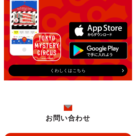
くわしくはこちら
お問い合わせ