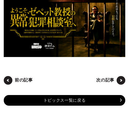
前の記事
次の記事
トピックス一覧に戻る