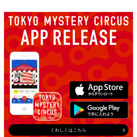
くわしくはこちら