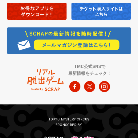
TMC公式SNSで
最新情報をチェック！
TOKYO MYSTERY CIRCUS
SPONSORED BY