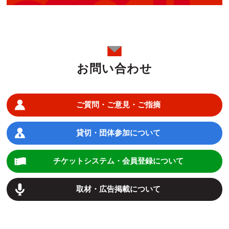
お問い合わせ
ご質問・ご意見・ご指摘
貸切・団体参加について
チケットシステム・会員登録について
取材・広告掲載について