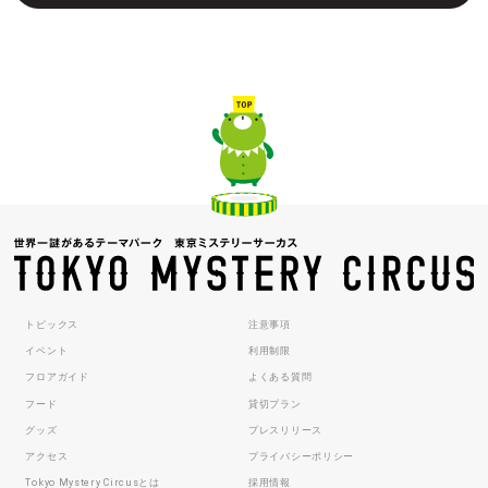
トピックス
注意事項
イベント
利用制限
フロアガイド
よくある質問
フード
貸切プラン
グッズ
プレスリリース
アクセス
プライバシーポリシー
Tokyo Mystery Circusとは
採用情報