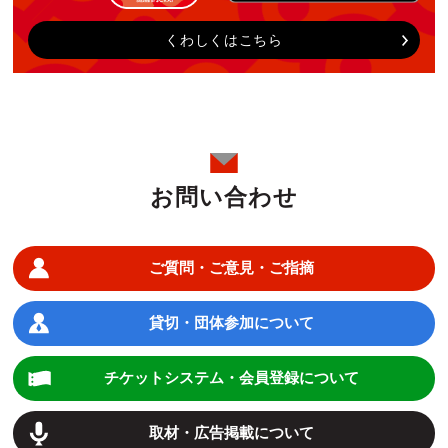
くわしくはこちら
お問い合わせ
ご質問・ご意見・ご指摘
貸切・団体参加について
チケットシステム・会員登録について
取材・広告掲載について