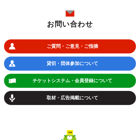
お問い合わせ
ご質問・ご意見・ご指摘
貸切・団体参加について
チケットシステム・会員登録について
取材・広告掲載について