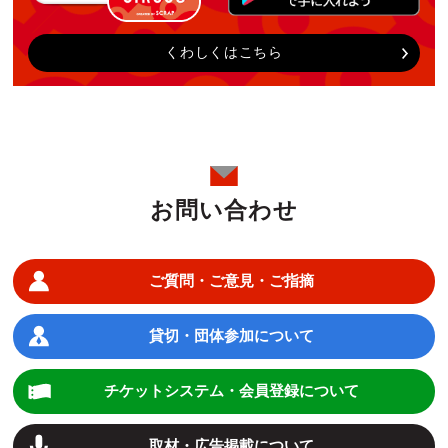
くわしくはこちら
お問い合わせ
ご質問・ご意見・ご指摘
貸切・団体参加について
チケットシステム・会員登録について
取材・広告掲載について