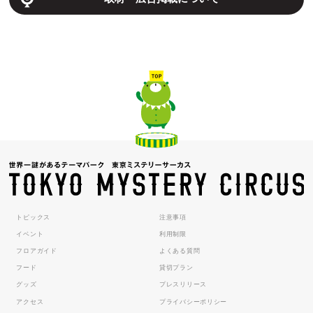
トピックス
注意事項
イベント
利用制限
フロアガイド
よくある質問
フード
貸切プラン
グッズ
プレスリリース
アクセス
プライバシーポリシー