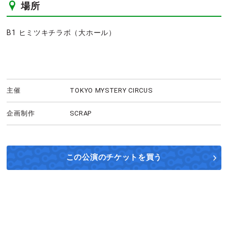
場所
B1 ヒミツキチラボ（大ホール）
主催
TOKYO MYSTERY CIRCUS
企画制作
SCRAP
この公演の
チケットを買う