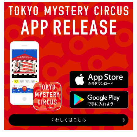
くわしくはこちら