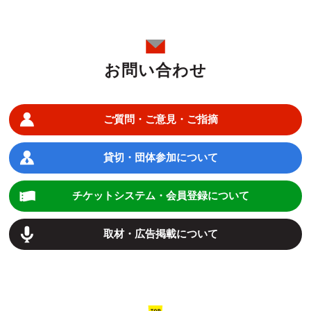
お問い合わせ
ご質問・ご意見・ご指摘
貸切・団体参加について
チケットシステム・会員登録について
取材・広告掲載について