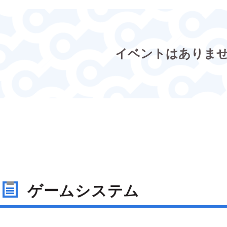
イベントはありま
ゲームシステム