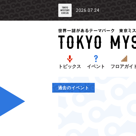
2026.07.24
トピックス
イベント
フロアガイ
過去のイベント