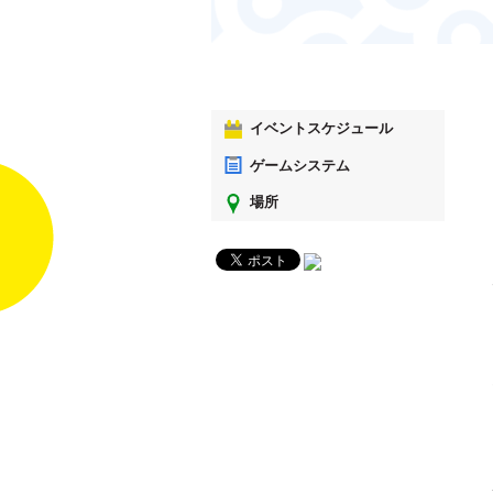
イベントスケジュール
ゲームシステム
場所