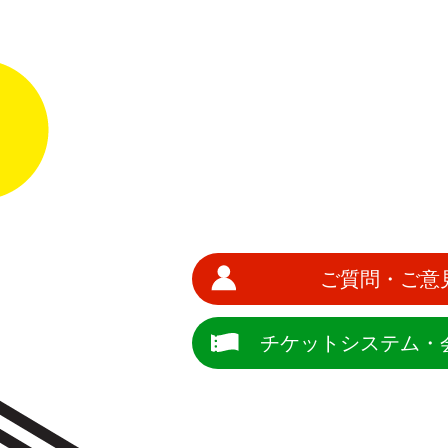
ご質問・ご意
チケットシステム・