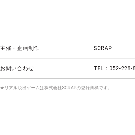
主催・企画制作
SCRAP
お問い合わせ
TEL：052-228-
★リアル脱出ゲームは株式会社SCRAPの登録商標です。