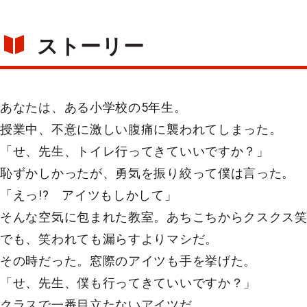
ストーリー
あなたは、ある小学校の5年生。
授業中、不意に激しい腹痛に襲われてしまった。
「せ、先生、トイレ行ってきていいですか？」
恥ずかしかったが、勇気を振り絞って僕は言った。
「えっ!? アイツもしかして」
そんな空気に包まれた教室。あちこちからクスクス
でも、笑われても漏らすよりマシだ。
その時だった。窓際のアイツも手を挙げた。
「せ、先生、僕も行ってきていいですか？」
クラスで一番目立たないアイツだ