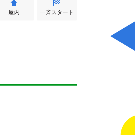
屋内
一斉スタート