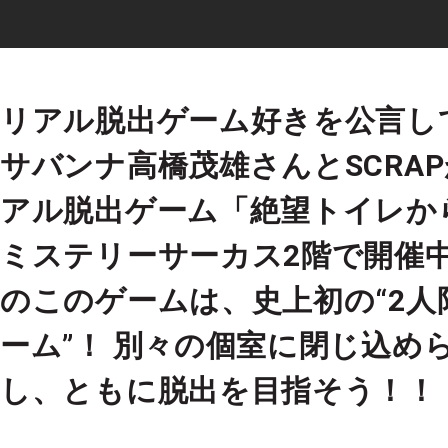
リアル脱出ゲーム好きを公言し
サバンナ高橋茂雄さんとSCRA
アル脱出ゲーム「絶望トイレか
ミステリーサーカス2階で開催中
のこのゲームは、史上初の“2人
ーム”！ 別々の個室に閉じ込め
し、ともに脱出を目指そう！！