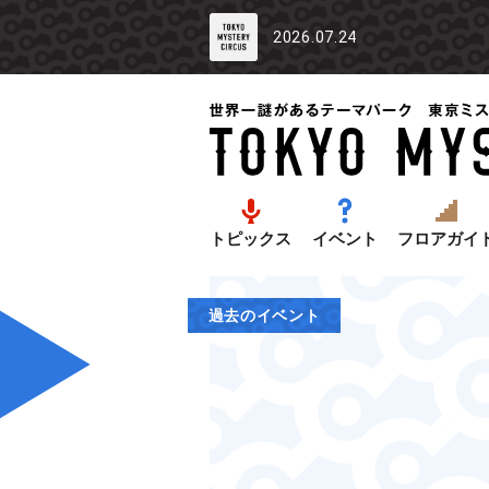
2026.07.24
トピックス
イベント
フロアガイ
過去のイベント