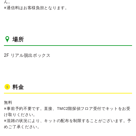
ん。
※通信料はお客様負担となります。
場所
2F リアル脱出ボックス
料金
無料
※事前予約不要です。直接、TMC2階探偵フロア受付でキットをお受
け取りください。
※混雑の状況により、キットの配布を制限することがございます。予
めご了承ください。