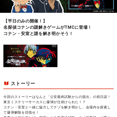
【平日のみの開催！】
名探偵コナンの謎解きゲームがTMCに登場！
コナン・安室と謎を解き明かそう！
ストーリー
今回のストーリーはなんと「公安最終試験からの脱出」の前日談！
東京ミステリーサーカスに爆弾が仕掛けられた！？
コナン・安室と一緒に協力してナゾを解き明かし、会場内を探索し
て爆弾解除を目指せ！