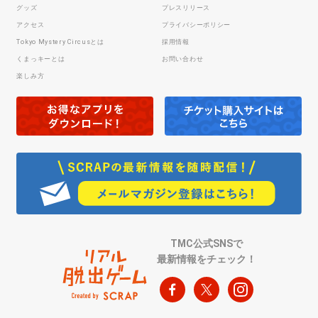
グッズ
プレスリリース
アクセス
プライバシーポリシー
Tokyo Mystery Circusとは
採用情報
くまっキーとは
お問い合わせ
楽しみ方
TMC公式SNSで
最新情報をチェック！