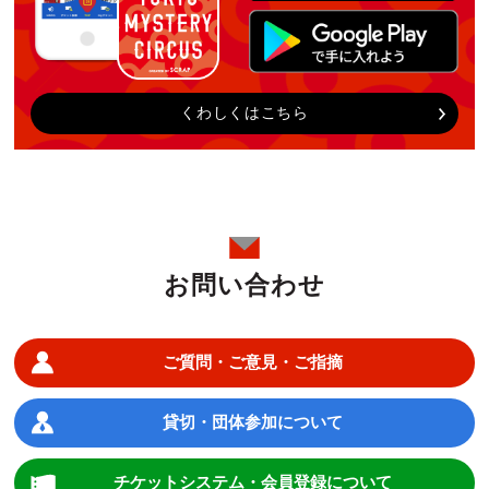
くわしくはこちら
お問い合わせ
ご質問・ご意見・ご指摘
貸切・団体参加について
チケットシステム・会員登録について