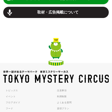
取材・広告掲載について
トピックス
注意事項
イベント
利用制限
フロアガイド
よくある質問
フード
貸切プラン