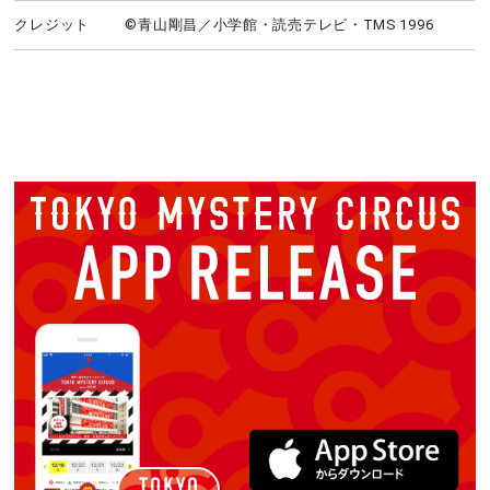
クレジット
©青山剛昌／小学館・読売テレビ・TMS 1996