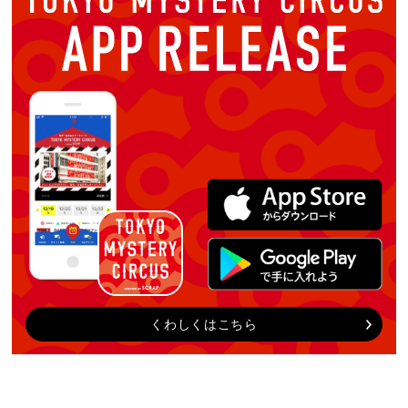
くわしくはこちら