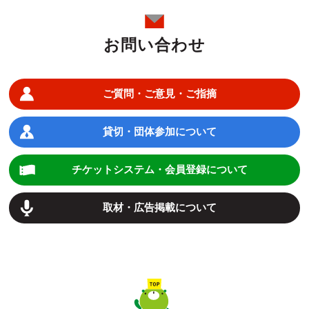
お問い合わせ
ご質問・ご意見・ご指摘
貸切・団体参加について
チケットシステム・会員登録について
取材・広告掲載について