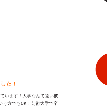
ました！
しています！大学なんて遠い彼
いう方でもOK！芸術大学で卒