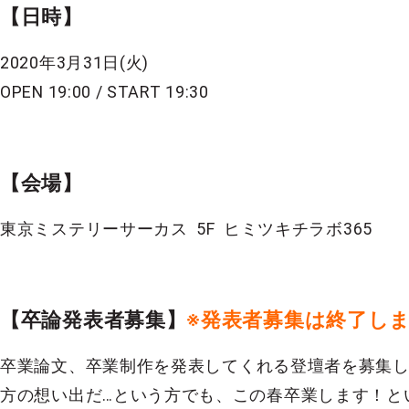
【日時】
2020年3月31日(火)
OPEN 19:00 / START 19:30
【会場】
東京ミステリーサーカス 5F ヒミツキチラボ365
【卒論発表者募集】
※発表者募集は終了し
卒業論文、卒業制作を発表してくれる登壇者を募集
方の想い出だ…という方でも、この春卒業します！と