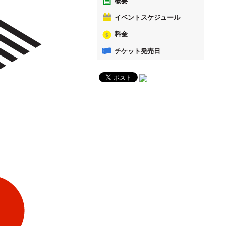
概要
イベントスケジュール
料金
チケット発売日