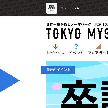
2026.07.24
トピックス
イベント
フロアガイ
過去のイベント