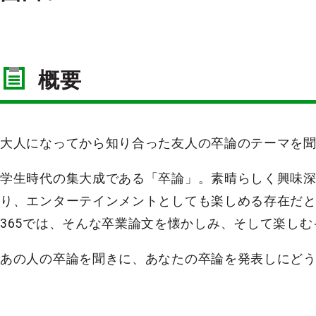
概要
大人になってから知り合った友人の卒論のテーマを
学生時代の集大成である「卒論」。素晴らしく興味
り、エンターテインメントとしても楽しめる存在だ
365では、そんな卒業論文を懐かしみ、そして楽し
あの人の卒論を聞きに、あなたの卒論を発表しにど