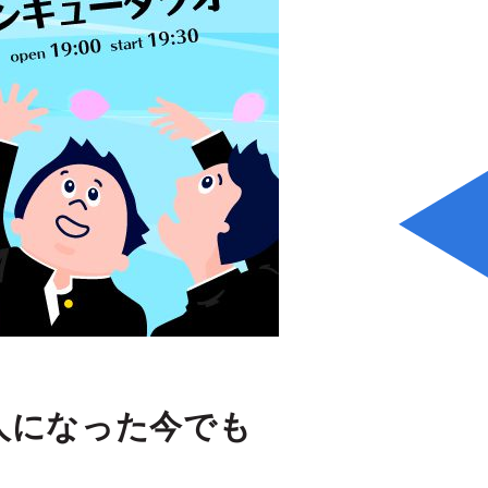
大人になった今でも