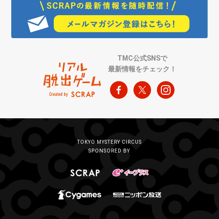
TMC公式SNSで
最新情報をチェック！
TOKYO MYSTERY CIRCUS
SPONSORED BY