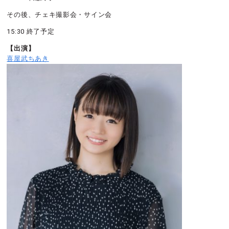
その後、チェキ撮影会・サイン会
15:30 終了予定
【出演】
喜屋武ちあき