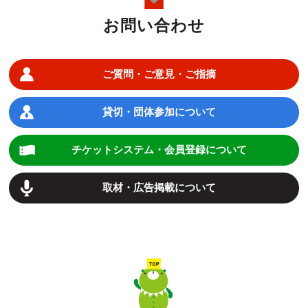
お問い合わせ
ご質問・ご意見・ご指摘
貸切・団体参加について
チケットシステム・会員登録について
取材・広告掲載について