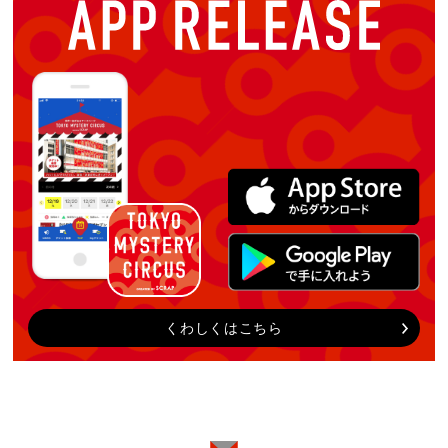
くわしくはこちら