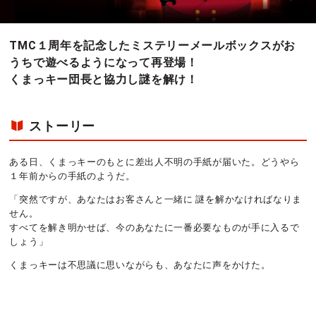
TMC１周年を記念したミステリーメールボックスがお
うちで遊べるようになって再登場！
くまっキー団長と協力し謎を解け！
ストーリー
ある日、くまっキーのもとに差出人不明の手紙が届いた。どうやら
１年前からの手紙のようだ。
「突然ですが、あなたはお客さんと一緒に 謎を解かなければなりま
せん。
すべてを解き明かせば、今のあなたに一番必要なものが手に入るで
しょう」
くまっキーは不思議に思いながらも、あなたに声をかけた。