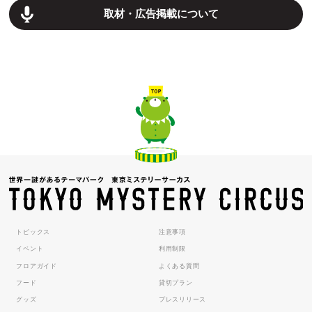
取材・広告掲載について
トピックス
注意事項
イベント
利用制限
フロアガイド
よくある質問
フード
貸切プラン
グッズ
プレスリリース