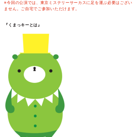
※今回の公演では、東京ミステリーサーカスに足を運ぶ必要はござい
ません。ご自宅でご参加いただけます。
『くまっキーとは』