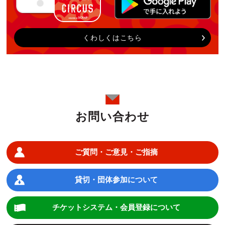
くわしくはこちら
お問い合わせ
ご質問・ご意見・ご指摘
貸切・団体参加について
チケットシステム・会員登録について