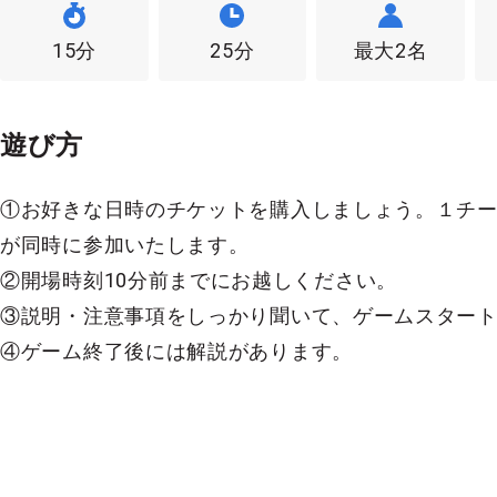
15分
25分
最大2名
遊び方
①お好きな日時のチケットを購入しましょう。１チー
が同時に参加いたします。
②開場時刻10分前までにお越しください。
③説明・注意事項をしっかり聞いて、ゲームスタート
④ゲーム終了後には解説があります。