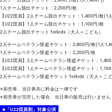
1人チーム脱出チケット：2,200円/枚
【U22団員】2人チーム脱出チケット：1,400円/枚(1人
【U22団員】1人チーム脱出チケット：1,100円/枚
2人チーム脱出チケット forkids（大人＋こども）
2人チームベテラン怪盗チケット：2,800円/枚(1人1,40
1人チームベテラン怪盗チケット：2,200円/枚
【U22団員】2人チームベテラン怪盗チケット：1,400円
【U22団員】1人チームベテラン怪盗チケット：1,100
2人チームベテラン怪盗チケット forkids（大人＋こ
※前売券、当日券共に料金は一律です
※前売券が完売した場合、当日券の販売は行いません
■「U22団員割」対象公演