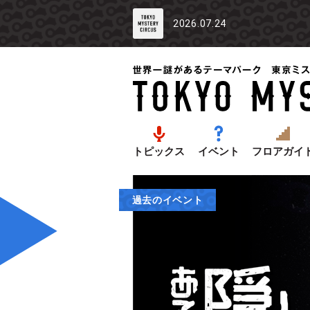
2026.07.24
トピックス
イベント
フロアガイ
過去のイベント