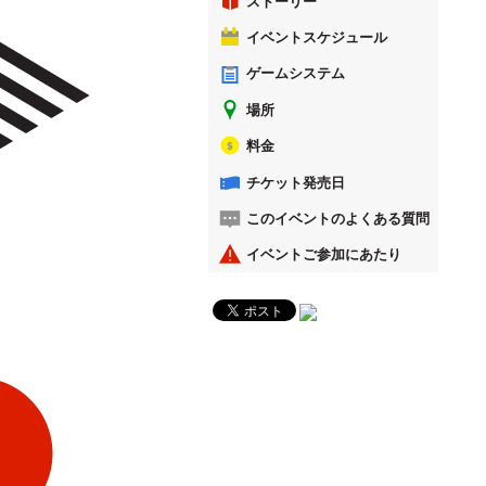
ストーリー
イベントスケジュール
ゲームシステム
場所
料金
チケット発売日
このイベントのよくある質問
イベントご参加にあたり