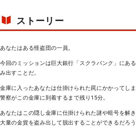
ストーリー
あなたはある怪盗団の一員。
今回のミッションは巨大銀行「スクラバンク」にあ
み出すことだ。
金庫に入ったあなたは仕掛けられた罠にかかってし
警察がこの金庫に到着するまで残り15分。
あなたはこの隠し金庫に仕掛けられた謎や暗号を解
大量の金貨を盗み出して脱出することができるだろ