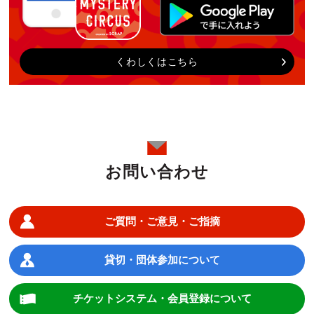
くわしくはこちら
お問い合わせ
ご質問・ご意見・ご指摘
貸切・団体参加について
チケットシステム・会員登録について