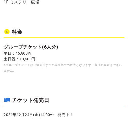
1F ミステリー広場
料金
グループチケット(6人分)
平日：16,800円
土日祝：18,600円
※グループチケットは公演前日までの前売券での販売となります。当日の販売はござい
ません。
チケット発売日
2021年12月24日(金)14:00〜 発売中！