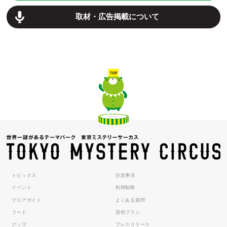
取材・広告掲載について
トピックス
注意事項
イベント
利用制限
フロアガイド
よくある質問
フード
貸切プラン
グッズ
プレスリリース