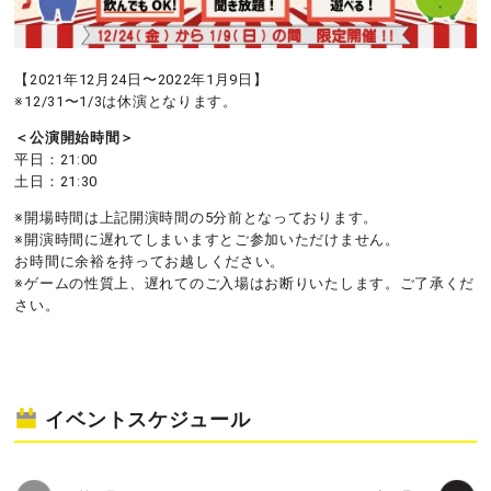
【2021年12月24日〜2022年1月9日】
※12/31〜1/3は休演となります。
＜公演開始時間＞
平日：21:00
土日：21:30
※開場時間は上記開演時間の5分前となっております。
※開演時間に遅れてしまいますとご参加いただけません。
お時間に余裕を持ってお越しください。
※ゲームの性質上、遅れてのご入場はお断りいたします。ご了承くだ
さい。
イベントスケジュール