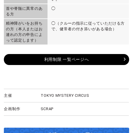
首や脊髄に異常のあ
◯
る方
精神障がいをお持ち
◯（クルーの指示に従っていただける方
の方（本人またはお
で、健常者の付き添いがある場合）
連れの方の申告によ
って認定します）
利用制限 一覧ページへ
主催
TOKYO MYSTERY CIRCUS
企画制作
SCRAP