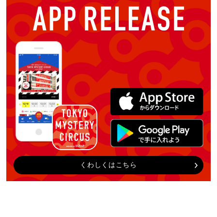
くわしくはこちら