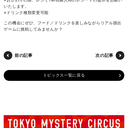
※おかわりの際、レジで1杯目購入時のレシートの提示をお願い
いたします。
※ドリンク種類変更可能
この機会にぜひ、フード／ドリンクを楽しみながらリアル脱出
ゲームに挑戦してみませんか？
前の記事
次の記事
トピックス一覧に戻る