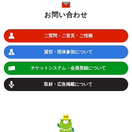
お問い合わせ
ご質問・ご意見・ご指摘
貸切・団体参加について
チケットシステム・会員登録について
取材・広告掲載について