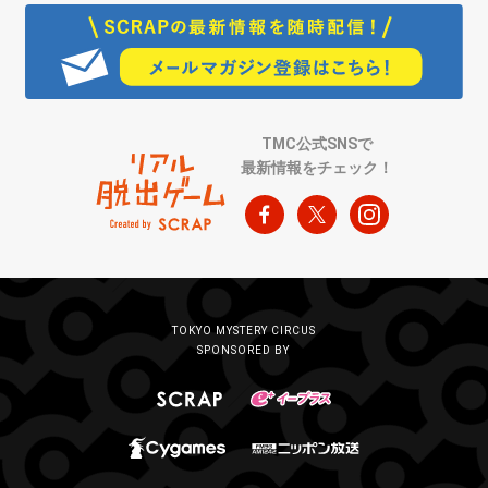
TMC公式SNSで
最新情報をチェック！
TOKYO MYSTERY CIRCUS
SPONSORED BY