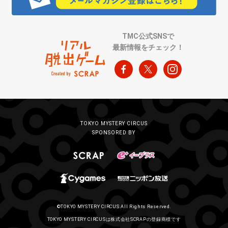
TMC公式SNSで
最新情報をチェック！
TOKYO MYSTERY CIRCUS
SPONSORED BY
©TOKYO MYSTERY CIRCUS All Rights Reserved.
TOKYO MYSTERY CIRCUSは株式会社SCRAPの登録商標です