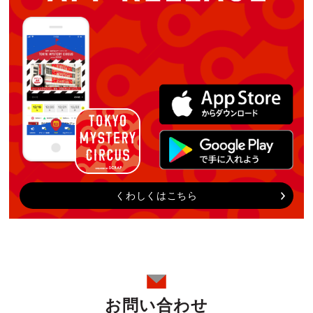
くわしくはこちら
お問い合わせ