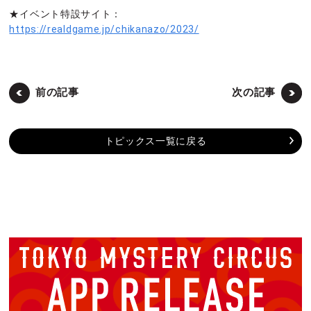
★イベント特設サイト：
https://realdgame.jp/chikanazo/2023/
前の記事
次の記事
トピックス一覧に戻る