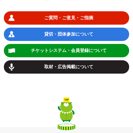
ご質問・ご意見・ご指摘
貸切・団体参加について
チケットシステム・会員登録について
取材・広告掲載について