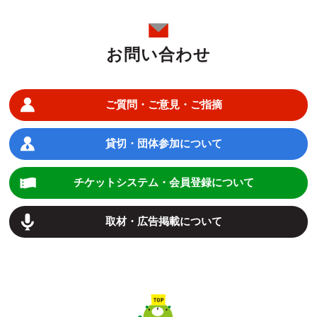
お問い合わせ
ご質問・ご意見・ご指摘
貸切・団体参加について
チケットシステム・会員登録について
取材・広告掲載について