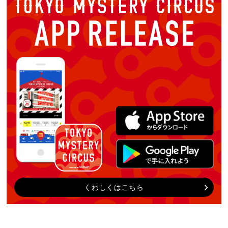
くわしくはこちら