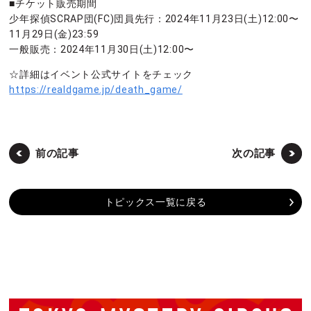
■チケット販売期間
少年探偵SCRAP団(FC)団員先行：2024年11月23日(土)12:00〜
11月29日(金)23:59
一般販売：2024年11月30日(土)12:00〜
☆詳細はイベント公式サイトをチェック
https://realdgame.jp/death_game/
前の記事
次の記事
トピックス一覧に戻る