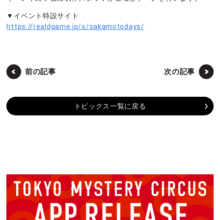
▼イベント特設サイト
https://realdgame.jp/s/sakamotodays/
前の記事
次の記事
トピックス一覧に戻る