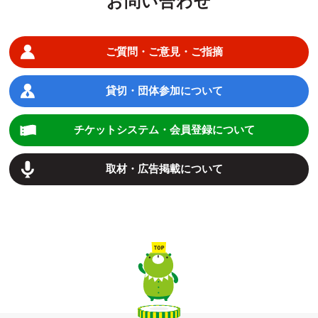
お問い合わせ
ご質問・ご意見・ご指摘
貸切・団体参加について
チケットシステム・会員登録について
取材・広告掲載について