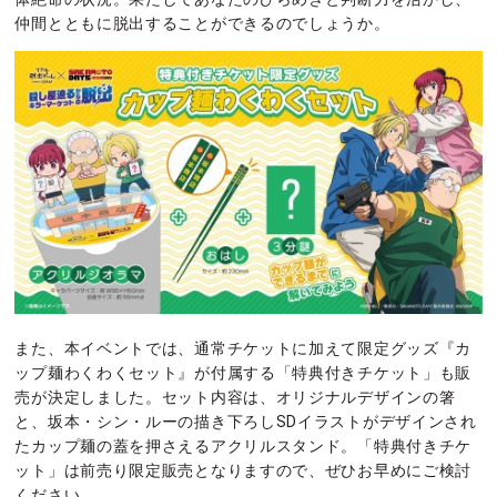
仲間とともに脱出することができるのでしょうか。
また、本イベントでは、通常チケットに加えて限定グッズ『カ
ップ麺わくわくセット』が付属する「特典付きチケット」も販
売が決定しました。セット内容は、オリジナルデザインの箸
と、坂本・シン・ルーの描き下ろしSDイラストがデザインされ
たカップ麺の蓋を押さえるアクリルスタンド。「特典付きチケ
ット」は前売り限定販売となりますので、ぜひお早めにご検討
ください。