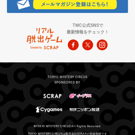
TMC公式SNSで
最新情報をチェック！
TOKYO MYSTERY CIRCUS
SPONSORED BY
©TOKYO MYSTERY CIRCUS All Rights Reserved.
TOKYO MYSTERY CIRCUSは株式会社SCRAPの登録商標です