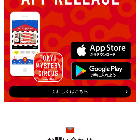
くわしくはこちら