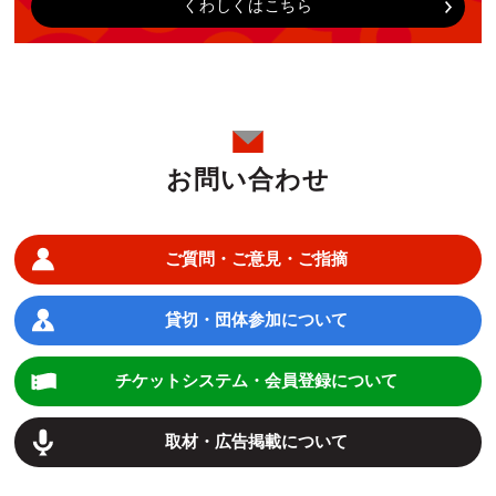
くわしくはこちら
お問い合わせ
ご質問・ご意見・ご指摘
貸切・団体参加について
チケットシステム・会員登録について
取材・広告掲載について