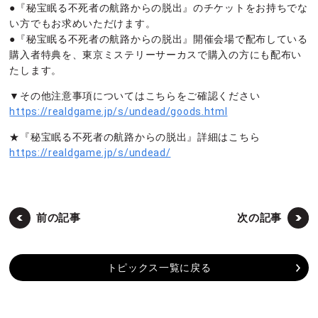
●『秘宝眠る不死者の航路からの脱出』のチケットをお持ちでな
い方でもお求めいただけます。
●『秘宝眠る不死者の航路からの脱出』開催会場で配布している
購入者特典を、東京ミステリーサーカスで購入の方にも配布い
たします。
▼その他注意事項についてはこちらをご確認ください
https://realdgame.jp/s/undead/goods.html
★『秘宝眠る不死者の航路からの脱出』詳細はこちら
https://realdgame.jp/s/undead/
前の記事
次の記事
トピックス一覧に戻る