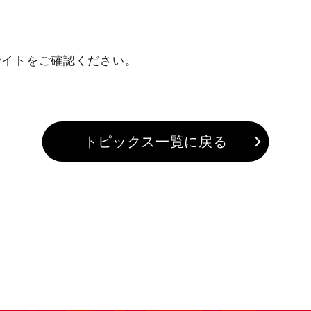
〉
サイトをご確認ください。
トピックス一覧に戻る