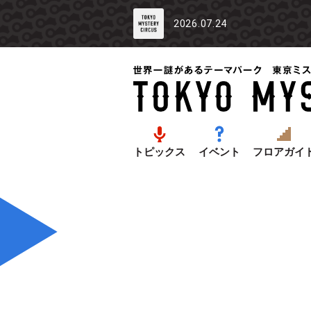
2026.07.24
トピックス
イベント
フロアガイ