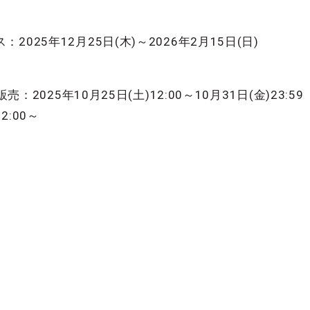
025年12月25日(木)～2026年2月15日(日)
：2025年10月25日(土)12:00～10月31日(金)23:59
2:00～
〉