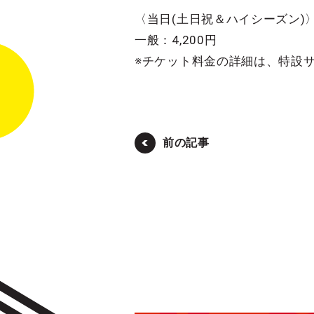
〈当日(土日祝＆ハイシーズン)
一般：4,200円
※チケット料金の詳細は、特設
前の記事