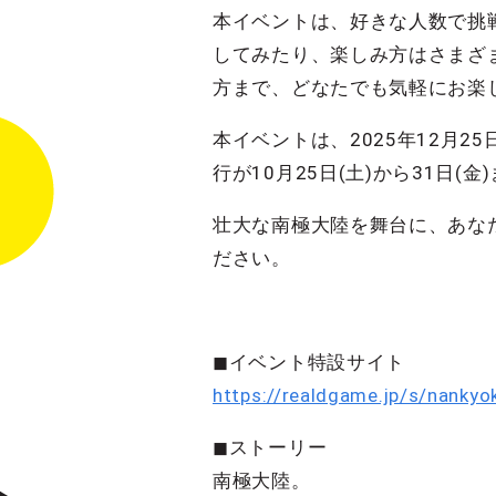
本イベントは、好きな人数で挑
してみたり、楽しみ方はさまざ
方まで、どなたでも気軽にお楽
本イベントは、2025年12月2
行が10月25日(土)から31日(
壮大な南極大陸を舞台に、あな
ださい。
◼︎イベント特設サイト
https://realdgame.jp/s/nankyo
◼︎ストーリー
南極大陸。