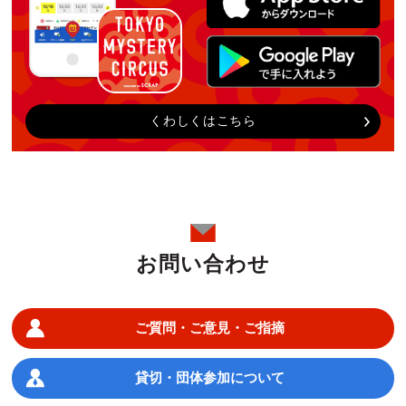
くわしくはこちら
お問い合わせ
ご質問・ご意見・ご指摘
貸切・団体参加について