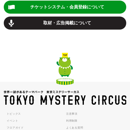
チケットシステム・会員登録について
取材・広告掲載について
トピックス
注意事項
イベント
利用制限
フロアガイド
よくある質問