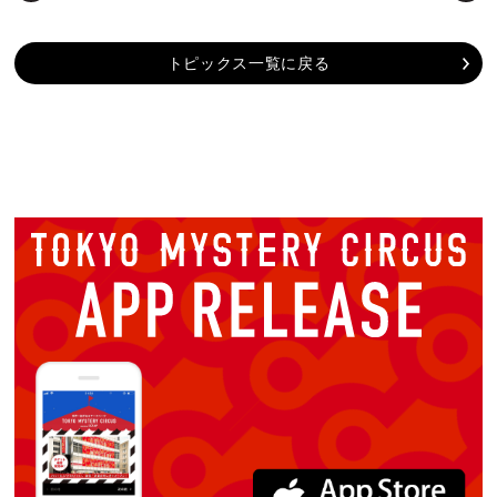
トピックス一覧に戻る