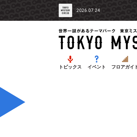
2026.07.24
トピックス
イベント
フロアガイ