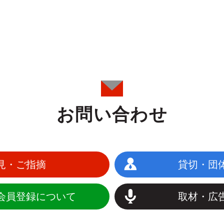
お問い合わせ
見・ご指摘
貸切・団
会員登録について
取材・広