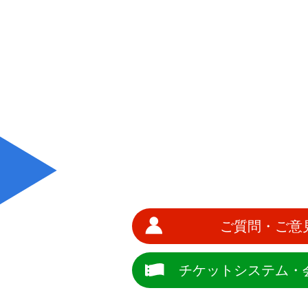
ご質問・ご意
チケットシステム・