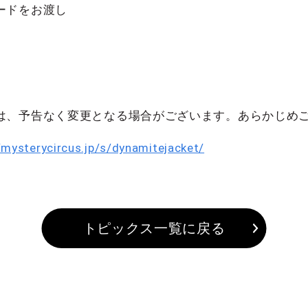
ードをお渡し
は、予告なく変更となる場合がございます。あらかじめ
/mysterycircus.jp/s/dynamitejacket/
トピックス一覧に戻る