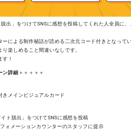
ト脱出」をつけてSNSに感想を投稿してくれた人全員に
ターによる制作秘話が読める二次元コード付きとなって
より楽しめること間違いなしです。
ます！
ーン詳細
＋＋＋＋＋
付きメインビジュアルカード
イト脱出」をつけてSNSに感想を投稿
ンフォメーションカウンターのスタッフに提示