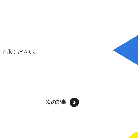
ご了承ください。
次の記事