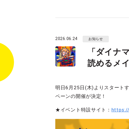
2026.06.24
お知らせ
「ダイナ
読めるメ
明日6月25日(木)よりスター
ペーンの開催が決定！
★イベント特設サイト：
https:/