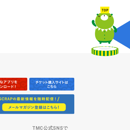
TMC公式SNSで