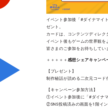
イベント参加後「#ダイナマイ
ゼント。
カードは、コンテンツディレク
イベント後もゲームの世界観を
皆さまのご参加をお待ちしてい
＋＋＋＋＋
感想シェアキャンペ
【プレゼント】
制作秘話が読める二次元コード
【キャンペーン参加方法】
①イベント参加後に「#ダイナマ
②SNS投稿済みの画面を1階イ