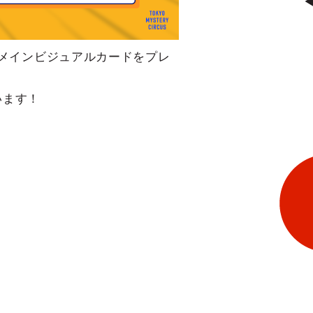
、メインビジュアルカードをプレ
います！