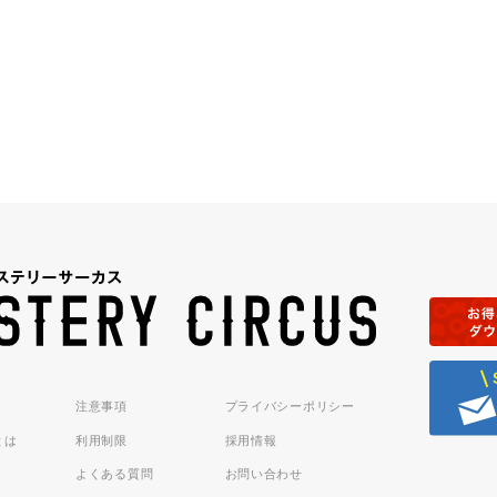
注意事項
プライバシーポリシー
sとは
利用制限
採用情報
よくある質問
お問い合わせ