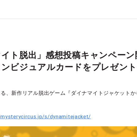
マイト脱出」感想投稿キャンペーン
インビジュアルカードをプレゼント
トする、新作リアル脱出ゲーム『ダイナマイトジャケット
/mysterycircus.jp/s/dynamitejacket/