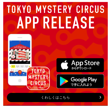
くわしくはこちら