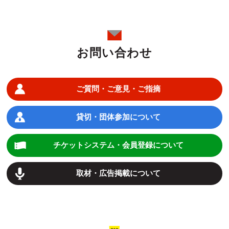
お問い合わせ
ご質問・ご意見・ご指摘
貸切・団体参加について
チケットシステム・会員登録について
取材・広告掲載について