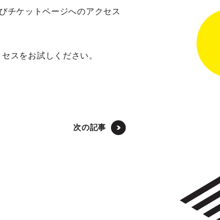
およびチケットページへのアクセス
クセスをお試しください。
次の記事