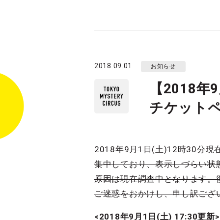
2018.09.01
お知らせ
【2018年
チケット
2018年9月1日(土)12時3
集中しており、表示しづらい状
原因は現在調査中となります。
ご迷惑をおかけし、申し訳ござ
<2018年9月1日(土) 17:30更新>