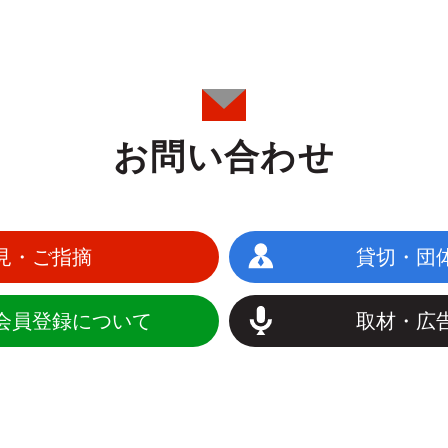
お問い合わせ
見・ご指摘
貸切・団
会員登録について
取材・広