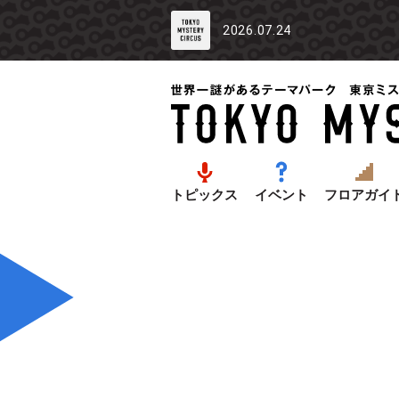
2026.07.24
トピックス
イベント
フロアガイ