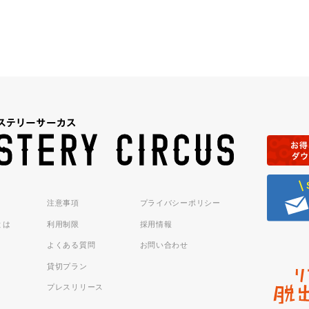
注意事項
プライバシーポリシー
sとは
利用制限
採用情報
よくある質問
お問い合わせ
貸切プラン
プレスリリース