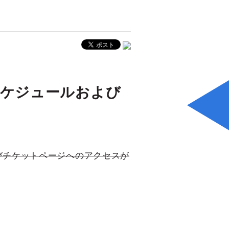
ットスケジュールおよび
よびチケットページへのアクセスが