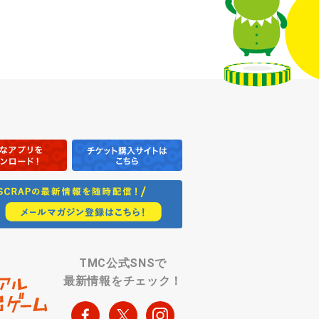
TMC公式SNSで
最新情報をチェック！