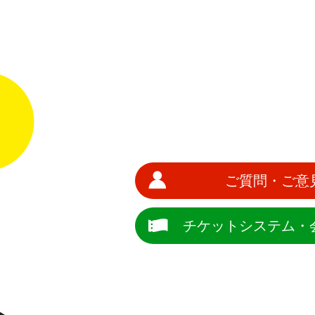
ご質問・ご意
チケットシステム・