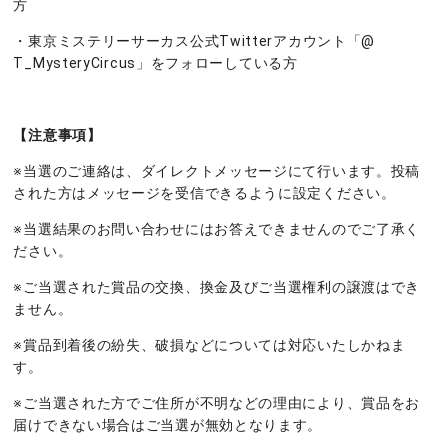
方
・東京ミステリーサーカス公式Twitterアカウント「@
T_MysteryCircus」をフォローしている方
【注意事項】
※当選のご連絡は、ダイレクトメッセージにて行います。投稿
された方はメッセージを受信できるように設定ください。
※当選結果のお問い合わせにはお答えできませんのでご了承く
ださい。
※ご当選された賞品の交換、換金及びご当選権利の譲渡はでき
ません。
※賞品到着後の紛失、破損などについては対応いたしかねま
す。
※ご当選された方でご住所が不明などの理由により、賞品をお
届けできない場合はご当選が無効となります。