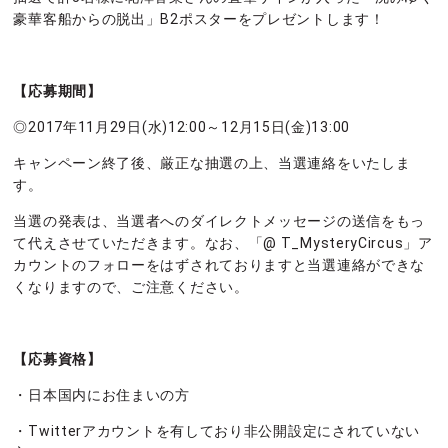
豪華客船からの脱出」B2ポスターをプレゼントします！
【応募期間】
◎2017年11月29日(水)12:00～12月15日(金
)13:00
キャンペーン終了後、厳正な抽選の上、当選連絡をいたしま
す。
当選の発表は、当選者へのダイレクトメッセージの送信をもっ
て代えさせていただきます。なお、「@ T_MysteryCircus」ア
カウントのフォローをはずされておりますと当選連絡ができな
くなりますので、ご注意ください。
【応募資格】
・日本国内にお住まいの方
・Twitterアカウントを有しており非公開設定にされていない