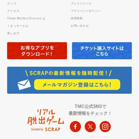
グッズ
プレスリリース
アクセス
プライバシーポリシー
Tokyo Mystery Circusとは
採用情報
くまっキーとは
お問い合わせ
楽しみ方
TMC公式SNSで
最新情報をチェック！