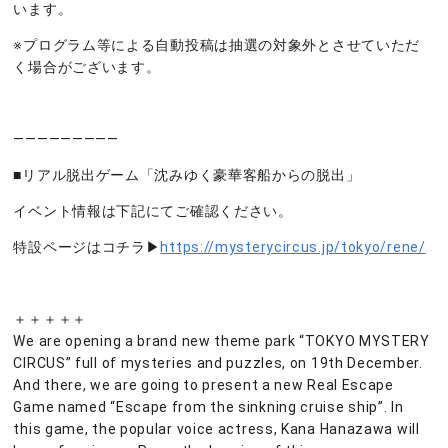
います。
※プログラム等による自動投稿は抽選の対象外とさせていただ
く場合がございます。
—————————
■リアル脱出ゲーム「沈みゆく豪華客船からの脱出」
イベント情報は下記にてご確認ください。
特設ページはコチラ▶
https://mysterycircus.jp/tokyo/rene/
＋＋＋＋＋
We are opening a brand new theme park “TOKYO MYSTERY
CIRCUS” full of mysteries and puzzles, on 19th December.
And there, we are going to present a new Real Escape
Game named “Escape from the sinkning cruise ship”. In
this game, the popular voice actress, Kana Hanazawa will