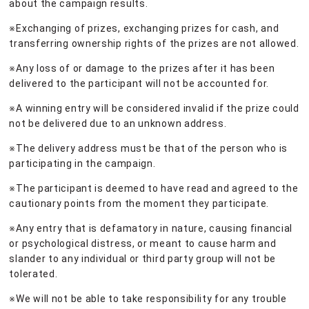
about the campaign results.
※Exchanging of prizes, exchanging prizes for cash, and
transferring ownership rights of the prizes are not allowed.
※Any loss of or damage to the prizes after it has been
delivered to the participant will not be accounted for.
※A winning entry will be considered invalid if the prize could
not be delivered due to an unknown address.
※The delivery address must be that of the person who is
participating in the campaign.
※The participant is deemed to have read and agreed to the
cautionary points from the moment they participate.
※Any entry that is defamatory in nature, causing financial
or psychological distress, or meant to cause harm and
slander to any individual or third party group will not be
tolerated.
※We will not be able to take responsibility for any trouble