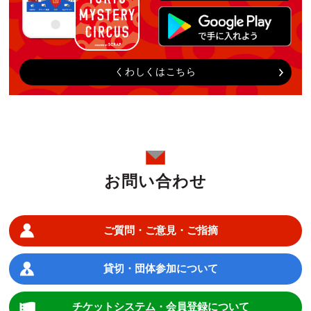
くわしくはこちら
お問い合わせ
ご質問・ご意見・ご指摘
貸切・団体参加について
チケットシステム・会員登録について