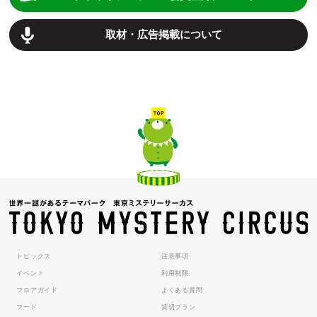
取材・広告掲載について
トピックス
注意事項
イベント
利用制限
フロアガイド
よくある質問
フード
貸切プラン