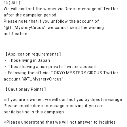
15(JST)
We will contact the winner via Direct message of Twitter
after the campaign period.
Please note that if you unfollow the account of
“@T_MysteryCircus”, we cannot send the winning
notification.
【Application requirements】
・Those living in Japan
・Those having a non-private Twitter account
・Following the official TOKYO MYSTERY CIRCUS Twitter
account “@T_MysteryCircus”
【Cautionary Points】
※If you are a winner, we will contact you by direct message.
Please enable direct message receiving if you are
participating in this campaign.
※Please understand that we will not answer to inquiries