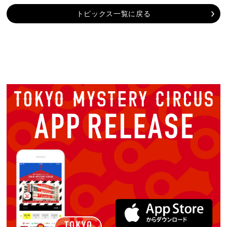
トピックス一覧に戻る