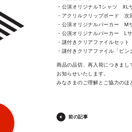
・公演オリジナルTシャツ X
・アクリルクリップボード 次
・公演オリジナルパーカー M
・公演オリジナルパーカー L
・謎付きクリアファイルセット
・謎付きクリアファイル「ピン
商品の品切、再入荷につきまして
お知らせいたします。
みなさまのご理解とご協力のほ
前の記事