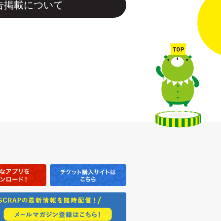
告掲載について