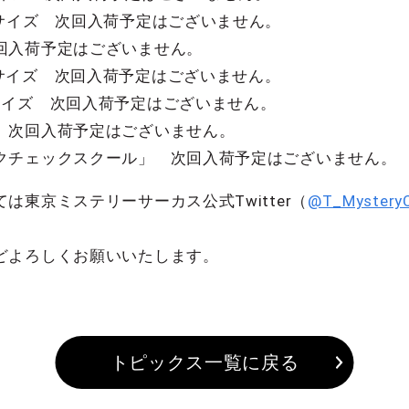
Lサイズ 次回入荷予定はございません。
回入荷予定はございません。
サイズ 次回入荷予定はございません。
サイズ 次回入荷予定はございません。
 次回入荷予定はございません。
クチェックスクール」 次回入荷予定はございません。
は東京ミステリーサーカス公式Twitter（
@T_MysteryC
どよろしくお願いいたします。
トピックス一覧に戻る