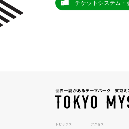
チケットシステム・
トピックス
アクセス