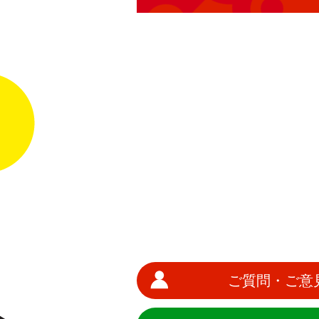
ご質問・ご意