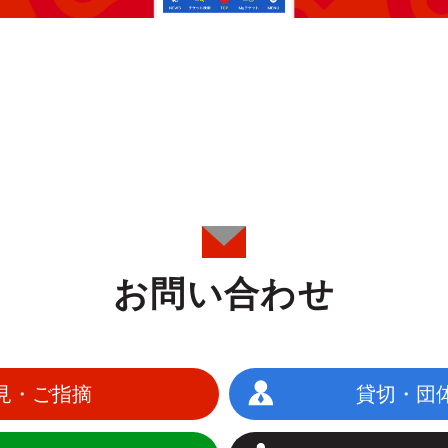
お問い合わせ
見・ご指摘
貸切・団