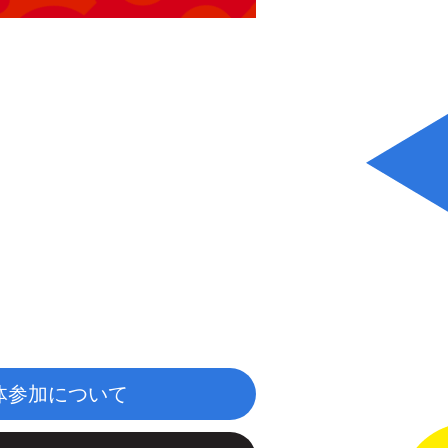
体参加について