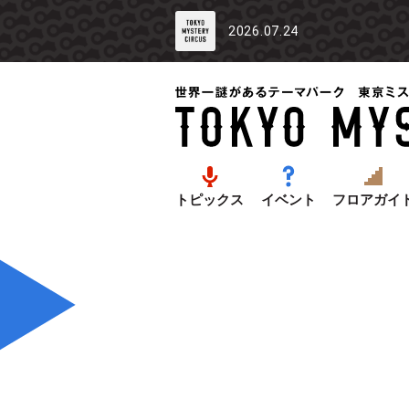
2026.07.24
トピックス
イベント
フロアガイ