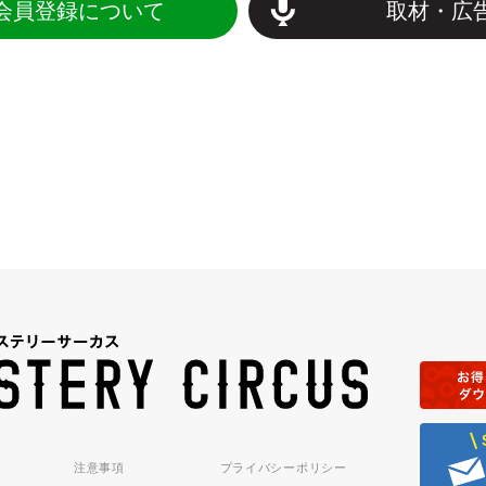
会員登録について
取材・広
注意事項
プライバシーポリシー