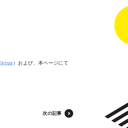
ircus
）および、本ページにて
次の記事