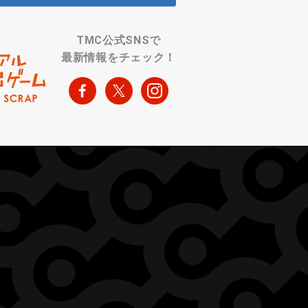
TMC公式SNSで
最新情報をチェック！