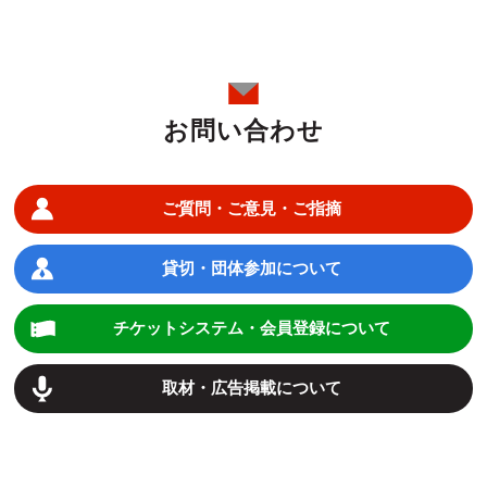
お問い合わせ
ご質問・ご意見・ご指摘
貸切・団体参加について
チケットシステム・会員登録について
取材・広告掲載について