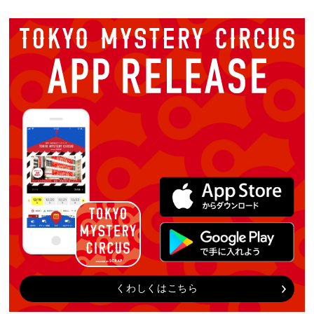
くわしくはこちら