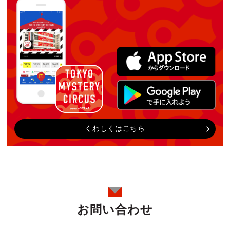
くわしくはこちら
お問い合わせ