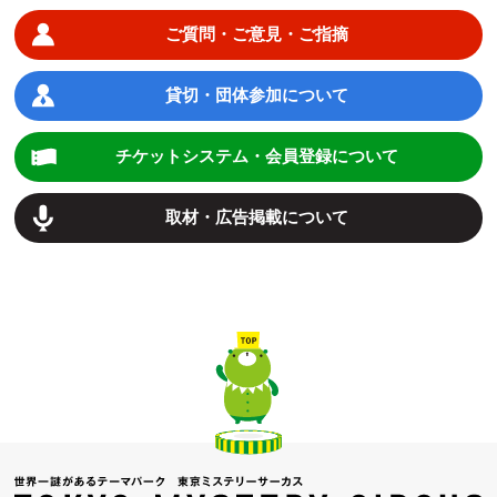
ご質問・ご意見・ご指摘
貸切・団体参加について
チケットシステム・会員登録について
取材・広告掲載について