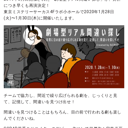
につき早くも再演決定！
東京ミステリーサーカス4Fラボ小ホールで2020年1月28日
(火)〜1月30日(木)に開催いたします。
チームで協力し、間近で繰り広げられる劇を、じっくりと見
て、記憶して、間違いを見つけ出せ！
間違いを見つけることはもちろん、目の前で行われる劇も楽し
んでくださいね。