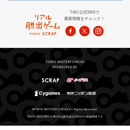
TMC公式SNSで
最新情報をチェック！
TOKYO MYSTERY CIRCUS
SPONSORED BY
©TOKYO MYSTERY CIRCUS All Rights Reserved.
TOKYO MYSTERY CIRCUSは株式会社SCRAPの登録商標です