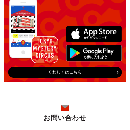
くわしくはこちら
お問い合わせ