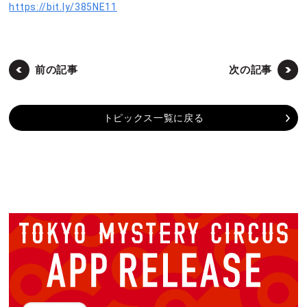
https://bit.ly/385NE11
前の記事
次の記事
トピックス一覧に戻る