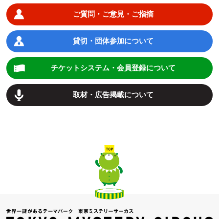
ご質問・ご意見・ご指摘
貸切・団体参加について
チケットシステム・会員登録について
取材・広告掲載について