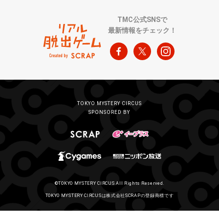
TMC公式SNSで
最新情報をチェック！
TOKYO MYSTERY CIRCUS
SPONSORED BY
©TOKYO MYSTERY CIRCUS All Rights Reserved.
TOKYO MYSTERY CIRCUSは株式会社SCRAPの登録商標です