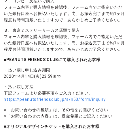
２、コンビニ支払いで購入
フォーム内容と購入情報を確認後、フォーム内でご指定いただ
いた銀行口座へお振込いたします。尚、お振込完了まで約1ヶ月
程度お時間頂戴いたしますので、あらかじめご了承ください。
３、東京ミステリーサーカス店頭で購入
フォーム内容と購入情報を確認後、フォーム内でご指定いただ
いた銀行口座へお振込いたします。尚、お振込完了まで約1ヶ月
程度お時間頂戴いたしますので、あらかじめご了承ください。
■PEANUTS FRIENDS CLUBにて購入されたお客様
・払い戻し申し込み期限
2020年4月14日(火)23:59まで
・払い戻し方法
下記フォームより必要事項をご入力ください。
https://peanutsfriendsclub.jp/s/n53/form/inquiry
※「お問い合わせの種類」は、その他をお選びください
※「お問い合わせの内容」は、返金希望とご記入ください
■オリジナルデザインチケットを購入されたお客様