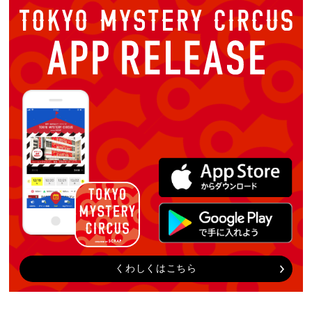
くわしくはこちら