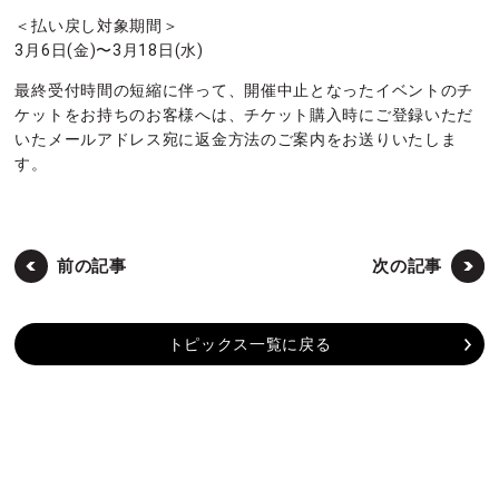
＜払い戻し対象期間＞
3月6日(金)〜3月18日(水)
最終受付時間の短縮に伴って、開催中止となったイベントのチ
ケットをお持ちのお客様へは、チケット購入時にご登録いただ
いたメールアドレス宛に返金方法のご案内をお送りいたしま
す。
前の記事
次の記事
トピックス一覧に戻る