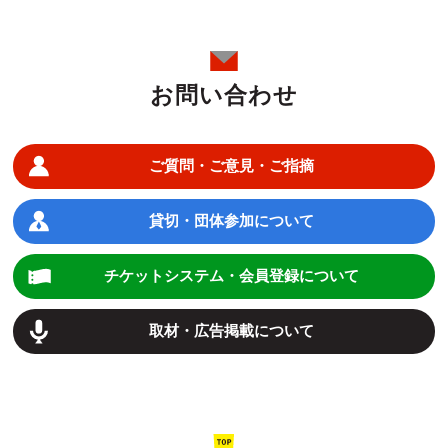
お問い合わせ
ご質問・ご意見・ご指摘
貸切・団体参加について
チケットシステム・会員登録について
取材・広告掲載について