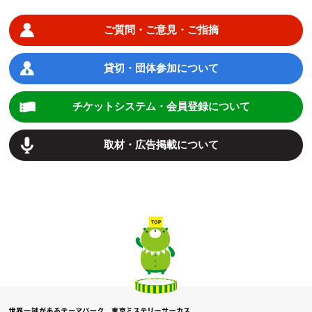
ご質問・ご意見・ご指摘
貸切・団体参加について
チケットシステム・会員登録について
取材・広告掲載について