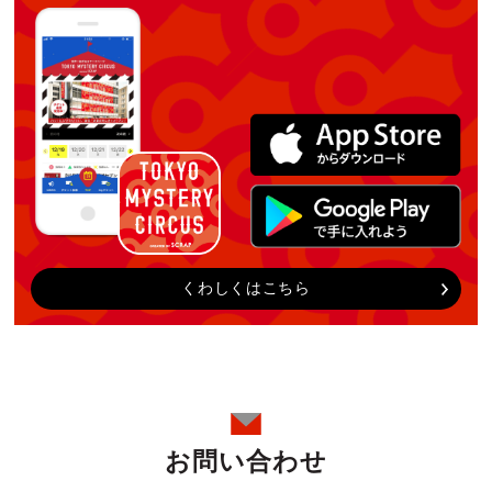
くわしくはこちら
お問い合わせ