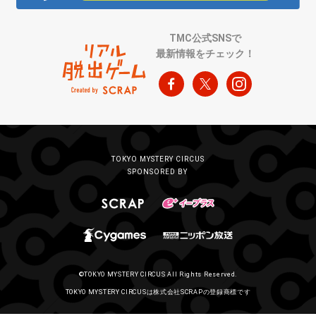
TMC公式SNSで
最新情報をチェック！
TOKYO MYSTERY CIRCUS
SPONSORED BY
©TOKYO MYSTERY CIRCUS All Rights Reserved.
TOKYO MYSTERY CIRCUSは株式会社SCRAPの登録商標です