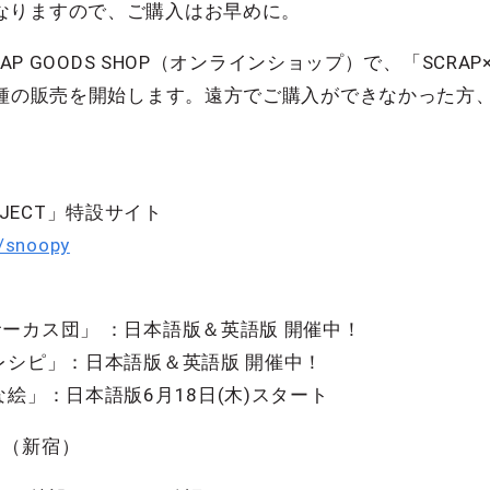
なりますので、ご購入はお早めに。
AP GOODS SHOP（オンラインショップ）で、「SCRAP×
10種の販売を開始します。遠方でご購入ができなかった方
ROJECT」特設サイト
o/snoopy
ーカス団」 ：日本語版＆英語版 開催中！
レシピ」：日本語版＆英語版 開催中！
絵」：日本語版6月18日(木)スタート
ス（新宿）