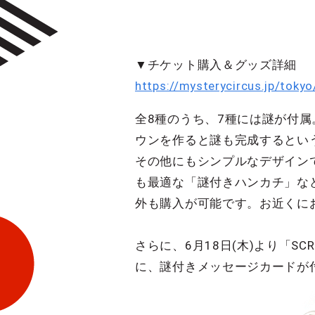
▼チケット購入＆グッズ詳細
https://mysterycircus.jp/toky
全8種のうち、7種には謎が付
ウンを作ると謎も完成するとい
その他にもシンプルなデザイン
も最適な「謎付きハンカチ」なども
外も購入が可能です。お近くに
さらに、6月18日(木)より「SCR
に、謎付きメッセージカードが