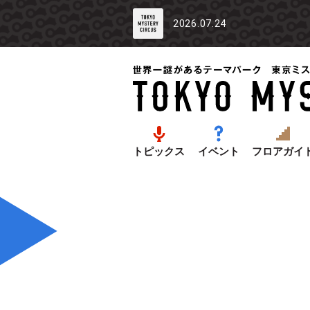
2026.07.24
トピックス
イベント
フロアガイ