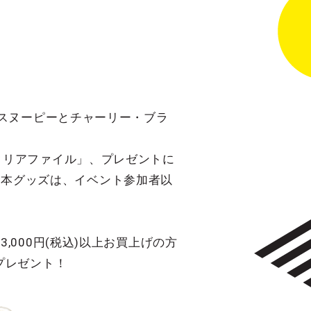
、スヌーピーとチャーリー・ブラ
クリアファイル」、プレゼントに
れる本グッズは、イベント参加者以
計3,000円(税込)以上お買上げの方
プレゼント！