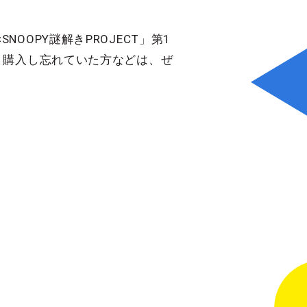
SNOOPY謎解きPROJECT」第1
、購入し忘れていた方などは、ぜ