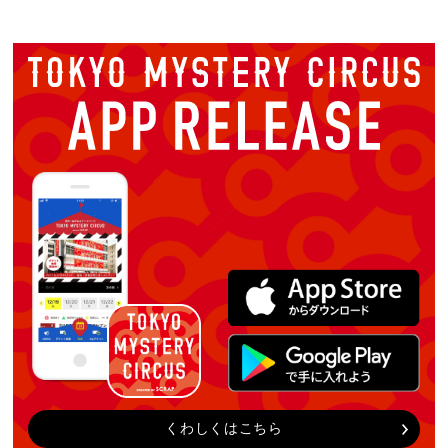
くわしくはこちら