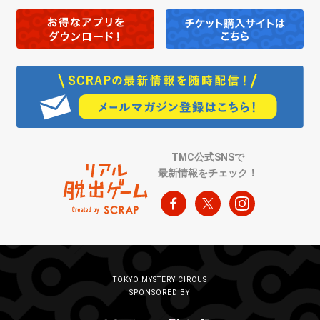
TMC公式SNSで
最新情報をチェック！
TOKYO MYSTERY CIRCUS
SPONSORED BY