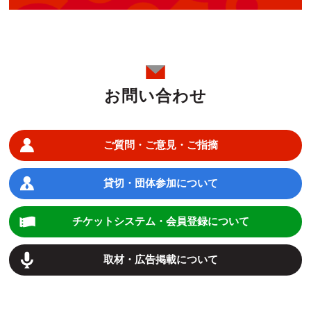
お問い合わせ
ご質問・ご意見・ご指摘
貸切・団体参加について
チケットシステム・会員登録について
取材・広告掲載について