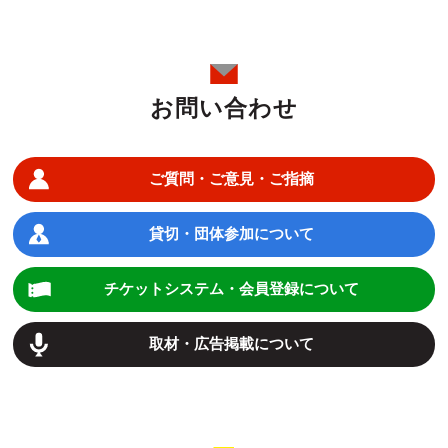
お問い合わせ
ご質問・ご意見・ご指摘
貸切・団体参加について
チケットシステム・会員登録について
取材・広告掲載について