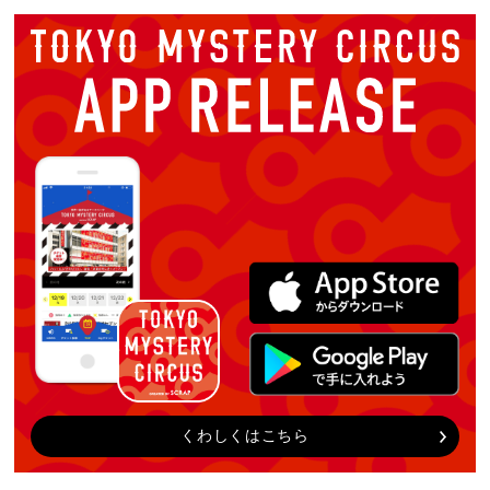
くわしくはこちら