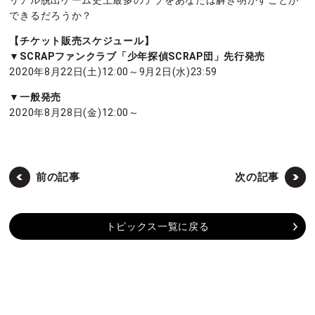
リアル脱出ゲーム史上最多のナゾをあなたは解き明かすことが
できるだろうか？
【チケット販売スケジュール】
▼SCRAPファンクラブ「少年探偵SCRAP団」先行発売
2020年8月22日(土)12:00～9月2日(水)23:59
▼一般発売
2020年8月28日(金)12:00～
前の記事
次の記事
トピックス一覧に戻る