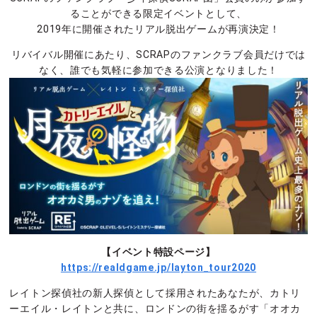
ることができる限定イベントとして、
2019年に開催されたリアル脱出ゲームが再演決定！
リバイバル開催にあたり、SCRAPのファンクラブ会員だけでは
なく、誰でも気軽に参加できる公演となりました！
【イベント特設ページ】
https://realdgame.jp/layton_tour2020
レイトン探偵社の新人探偵として採用されたあなたが、カトリ
ーエイル・レイトンと共に、ロンドンの街を揺るがす「オオカ