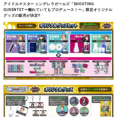
アイドルマスター シンデレラガールズ「SHOOTING
QUEENTET〜離れていてもプロデュース！〜」限定オリジナル
グッズの販売が決定!!