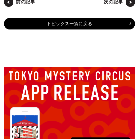
前の記事
次の記事
トピックス一覧に戻る