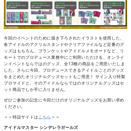
今回のイベントのために描き下ろされたイラストを使用した、
各アイドルのアクリルスタンドやクリアファイルなど定番のグ
ッズはもちろん、ブランケットやアイドルメモボードなど、リ
モートでのプロデュース業務中にご利用いただける、オンライ
ンイベントならではのグッズ、全13種の商品をご用意いたしま
した。さらに今回、プロデュースできるアイドルごとのグッズ
をまとめたオリジナルグッズセットもご用意！ サイン入り特製
ブロマイドと、そのアイドルならではのオリジナルグッズはセ
ット商品でしか手に入りません。
ぜひご参加の記念に今回だけのオリジナルグッズをお買い求め
ください。
＜＜特設サイトは
こちら
＞＞
アイドルマスター シンデレラガールズ