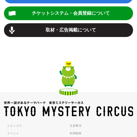
チケットシステム・会員登録について
取材・広告掲載について
トピックス
注意事項
イベント
利用制限