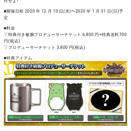
作せよ!
■開催日程 2020 年 12 月 10 日(木)〜2020 年 1 月 31 日(日)予
定
■料金
▽特典付き敏腕プロデューサーチケット 6,800 円+特典送料700
円(税込)
▽プロデューサーチケット 3,800 円(税込)
■特典アイテム