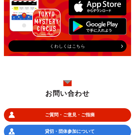
くわしくはこちら
お問い合わせ
ご質問・ご意見・ご指摘
貸切・団体参加について