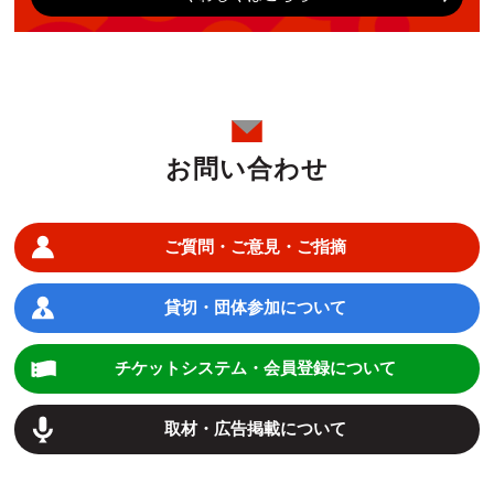
お問い合わせ
ご質問・ご意見・ご指摘
貸切・団体参加について
チケットシステム・会員登録について
取材・広告掲載について