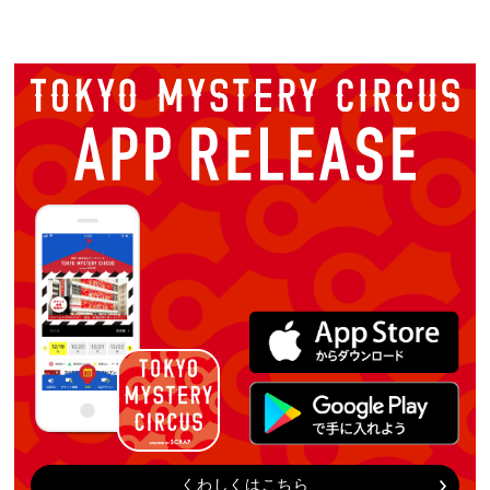
くわしくはこちら