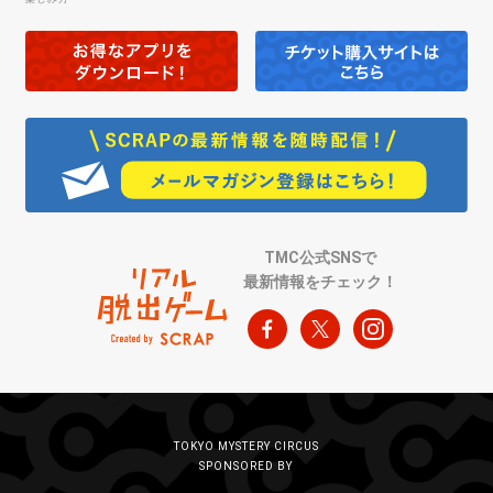
TMC公式SNSで
最新情報をチェック！
TOKYO MYSTERY CIRCUS
SPONSORED BY