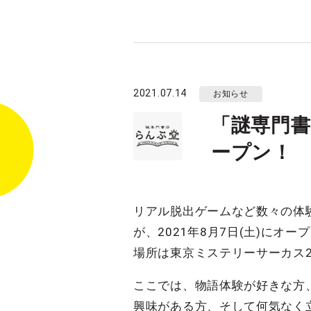
2021.07.14
お知らせ
「謎専門書
ープン！
リアル脱出ゲームなど数々の体験
が、2021年8月7日(土)にオ
場所は東京ミステリーサーカス2
ここでは、物語体験が好きな方
興味がある方、そして何気なく