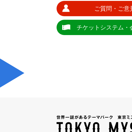
ご質問・ご意
チケットシステム・