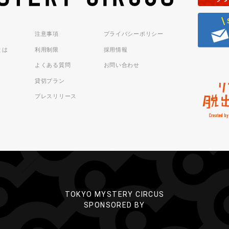
注意事項
プライバシーポリシー
sとは
利用制限
採用情報
よくある質問
お問い合わせ
貸切プラン
プレスリリース
TOKYO MYSTERY CIRCUS
SPONSORED BY