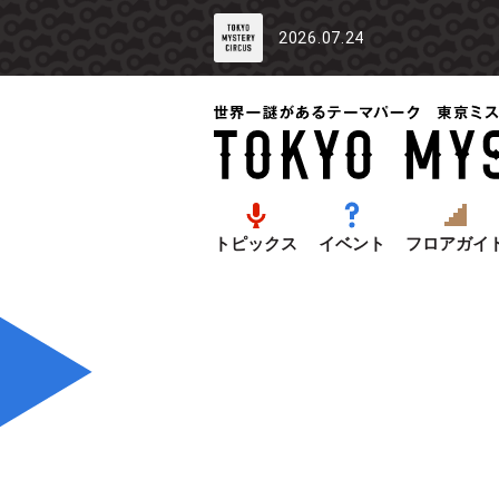
2026.07.24
トピックス
イベント
フロアガイ