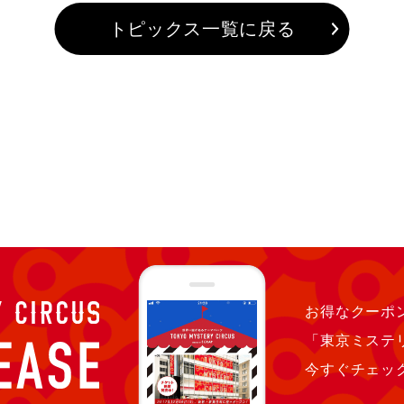
トピックス一覧に戻る
お得なクーポン
「東京ミステ
今すぐチェッ