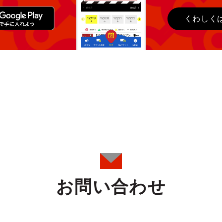
くわしく
お問い合わせ