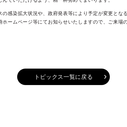
しんでいただけるよう、精一杯努めてまいります。
スの感染拡大状況や、政府発表等により予定が変更とな
時ホームページ等にてお知らせいたしますので、ご来場
トピックス一覧に戻る