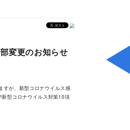
一部変更のお知らせ
りますが、新型コロナウイルス感
P新型コロナウイルス対策10項