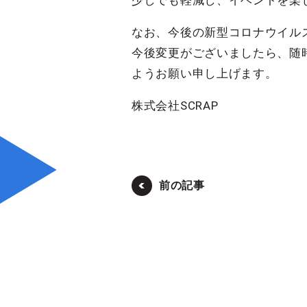
少しでも軽減し、イベントを楽
なお、今後の新型コロナウイル
今後変更がございましたら、随
ようお願い申し上げます。
株式会社SCRAP
前の記事