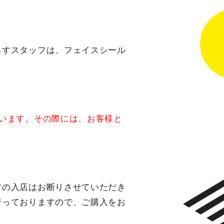
出すスタッフは、フェイスシール
います。その際には、お客様と
方の入店はお断りさせていただき
行っておりますので、ご購入をお