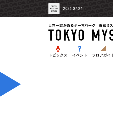
2026.07.24
トピックス
イベント
フロアガイ