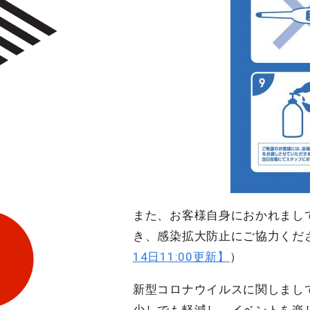
また、お客様自身におかれまし
き、感染拡大防止にご協力くだ
14日11:00更新】
）
新型コロナウイルスに関しまし