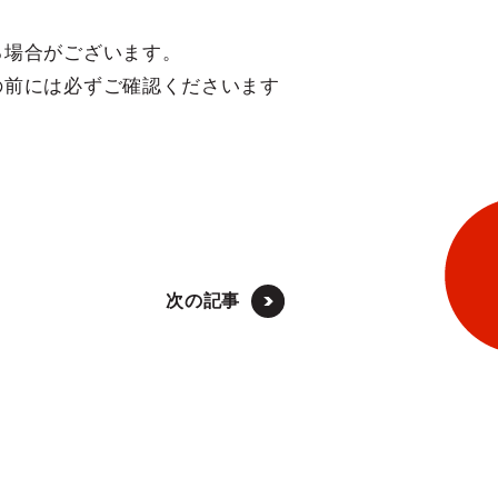
る場合がございます。
の前には必ずご確認くださいます
次の記事