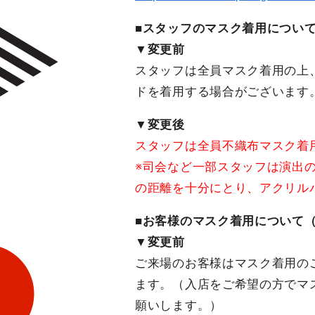
■スタッフのマスク着用について
▼変更前
スタッフは全員マスク着用の上
ドを着用する場合がございます
▼変更後
スタッフは全員不織布マスク着
※司会など一部スタッフは演出
の距離を十分にとり、アクリル
■お客様のマスク着用について（
▼変更前
ご来場のお客様はマスク着用の
ます。（入店をご希望の方でマ
願いします。）