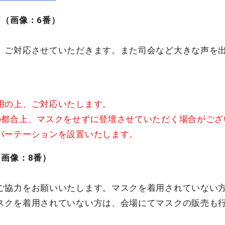
（画像：6番）
、ご対応させていただきます。また司会など大きな声を
。
用の上、ご対応いたします。
の都合上、マスクをせずに登壇させていただく場合がござ
パーテーションを設置いたします。
画像：8番）
ご協力をお願いいたします。マスクを着用されていない
スクを着用されていない方は、会場にてマスクの販売も