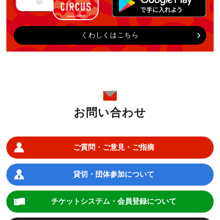
くわしくはこちら
お問い合わせ
ご質問・ご意見・ご指摘
貸切・団体参加について
チケットシステム・会員登録について