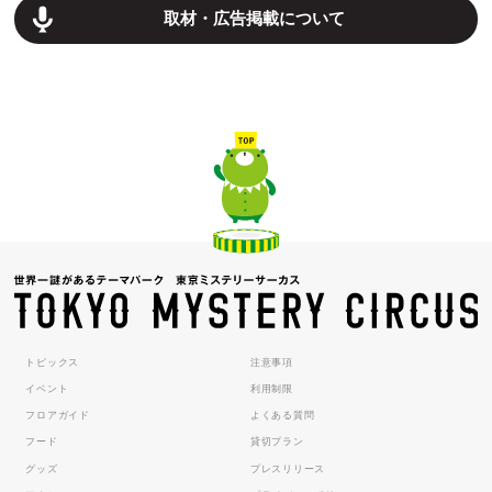
取材・広告掲載について
トピックス
注意事項
イベント
利用制限
フロアガイド
よくある質問
フード
貸切プラン
グッズ
プレスリリース