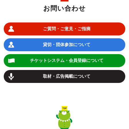
お問い合わせ
ご質問・ご意見・ご指摘
貸切・団体参加について
チケットシステム・会員登録について
取材・広告掲載について