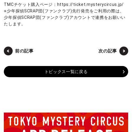
TMCチケット購入ページ：https://ticket.mysterycircus.jp/
※少年探偵SCRAP団(ファンクラブ)先行発売をご利用の際は、
少年探偵SCRAP団(ファンクラブ)アカウントで連携をお願いい
たします。
前の記事
次の記事
トピックス一覧に戻る