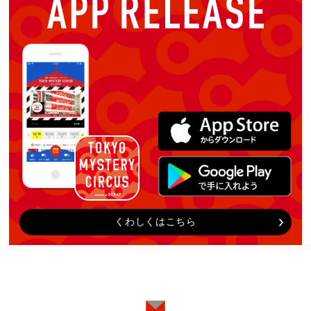
くわしくはこちら