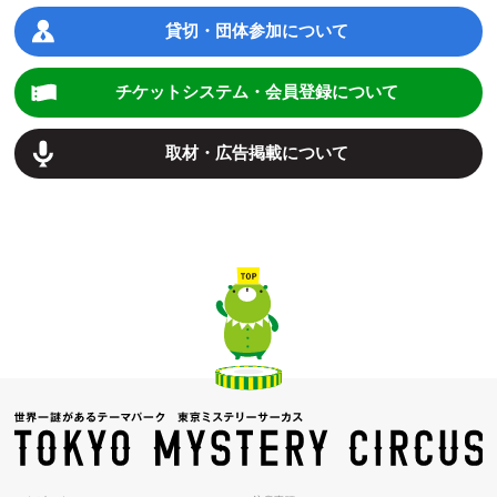
貸切・団体参加について
チケットシステム・会員登録について
取材・広告掲載について