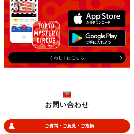
くわしくはこちら
お問い合わせ
ご質問・ご意見・ご指摘