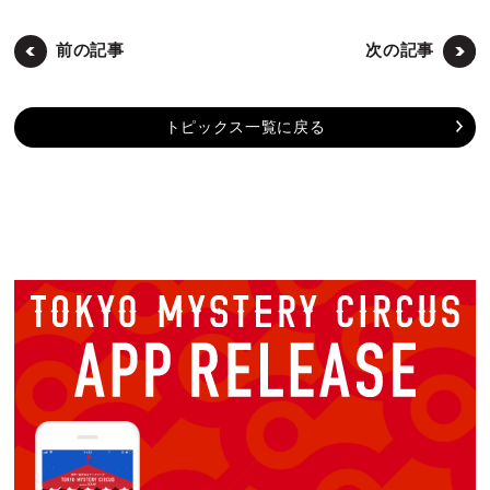
前の記事
次の記事
トピックス一覧に戻る