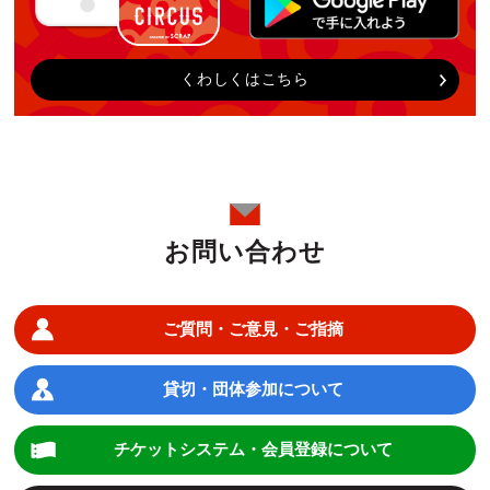
くわしくはこちら
お問い合わせ
ご質問・ご意見・ご指摘
貸切・団体参加について
チケットシステム・会員登録について