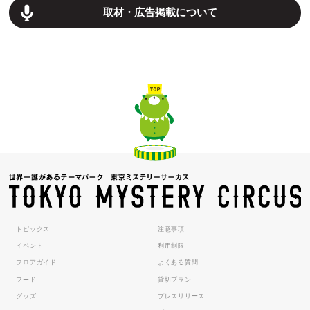
取材・広告掲載について
トピックス
注意事項
イベント
利用制限
フロアガイド
よくある質問
フード
貸切プラン
グッズ
プレスリリース